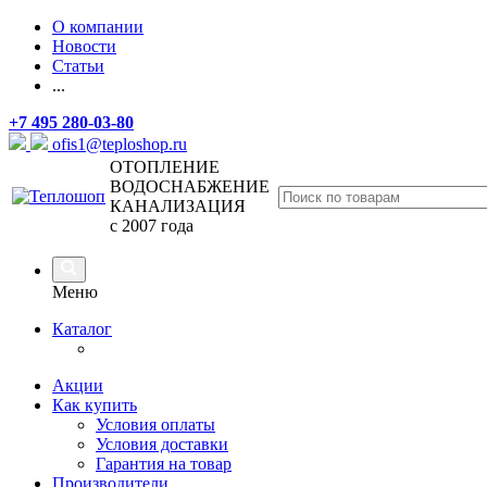
О компании
Новости
Статьи
...
+7 495 280-03-80
ofis1@teploshop.ru
ОТОПЛЕНИЕ
ВОДОСНАБЖЕНИЕ
КАНАЛИЗАЦИЯ
с 2007 года
Меню
Каталог
Акции
Как купить
Условия оплаты
Условия доставки
Гарантия на товар
Производители