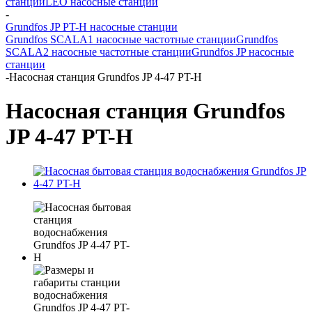
станции
LEO насосные станции
-
Grundfos JP PT-H насосные станции
Grundfos SCALA1 насосные частотные станции
Grundfos
SCALA2 насосные частотные станции
Grundfos JP насосные
станции
-
Насосная станция Grundfos JP 4-47 PT-H
Насосная станция Grundfos
JP 4-47 PT-H