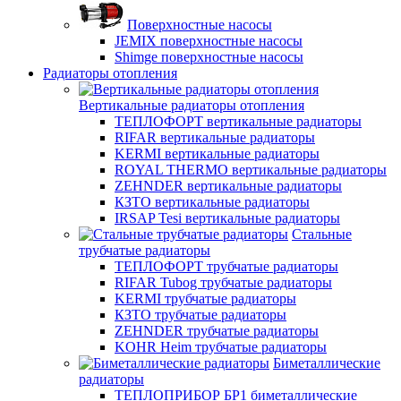
Поверхностные насосы
JEMIX поверхностные насосы
Shimge поверхностные насосы
Радиаторы отопления
Вертикальные радиаторы отопления
ТЕПЛОФОРТ вертикальные радиаторы
RIFAR вертикальные радиаторы
KERMI вертикальные радиаторы
ROYAL THERMO вертикальные радиаторы
ZEHNDER вертикальные радиаторы
КЗТО вертикальные радиаторы
IRSAP Tesi вертикальные радиаторы
Стальные
трубчатые радиаторы
ТЕПЛОФОРТ трубчатые радиаторы
RIFAR Tubog трубчатые радиаторы
KERMI трубчатые радиаторы
КЗТО трубчатые радиаторы
ZEHNDER трубчатые радиаторы
KOHR Heim трубчатые радиаторы
Биметаллические
радиаторы
ТЕПЛОПРИБОР БР1 биметаллические