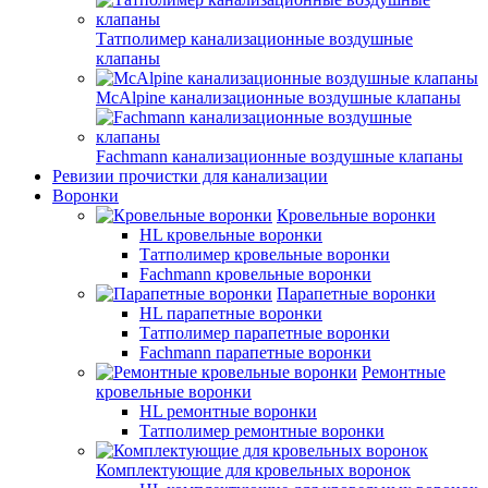
Татполимер канализационные воздушные
клапаны
McAlpine канализационные воздушные клапаны
Fachmann канализационные воздушные клапаны
Ревизии прочистки для канализации
Воронки
Кровельные воронки
HL кровельные воронки
Татполимер кровельные воронки
Fachmann кровельные воронки
Парапетные воронки
HL парапетные воронки
Татполимер парапетные воронки
Fachmann парапетные воронки
Ремонтные
кровельные воронки
HL ремонтные воронки
Татполимер ремонтные воронки
Комплектующие для кровельных воронок