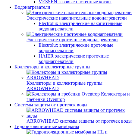
VESSEN газовые настенные котлы
Водонагреватели
Электрические накопительные водонагреватели
Electrolux электрические накопительные
водонагреватели
Электрические проточные водонагреватели
Electrolux электрические проточные
водонагреватели
HAIER электрические проточные
водонагреватели
Коллекторы и коллекторные группы
Коллекторы и коллекторные группы
ARROWHEAD
Коллекторы и
гребенки Oventrop
Системы защиты от протечек воды
ARROWHEAD системы защиты от протечек воды
Гидроизоляционные мембраны