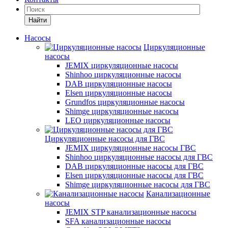
Найти
Насосы
Циркуляционные
насосы
JEMIX циркуляционные насосы
Shinhoo циркуляционные насосы
DAB циркуляционные насосы
Elsen циркуляционные насосы
Grundfos циркуляционные насосы
Shimge циркуляционные насосы
LEO циркуляционные насосы
Циркуляционные насосы для ГВС
JEMIX циркуляционные насосы ГВС
Shinhoo циркуляционные насосы для ГВС
DAB циркуляционные насосы для ГВС
Elsen циркуляционные насосы для ГВС
Shimge циркуляционные насосы для ГВС
Канализационные
насосы
JEMIX STP канализационные насосы
SFA канализационные насосы