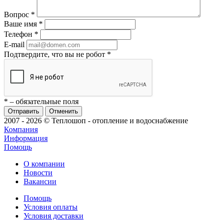
Вопрос
*
Ваше имя
*
Телефон
*
E-mail
Подтвердите, что вы не робот
*
*
– обязательные поля
Отменить
2007 - 2026 © Теплошоп - отопление и водоснабжение
Компания
Информация
Помощь
О компании
Новости
Вакансии
Помощь
Условия оплаты
Условия доставки