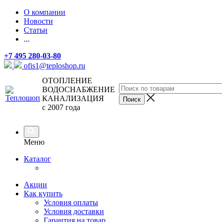
О компании
Новости
Статьи
...
+7 495 280-03-80
ofis1@teploshop.ru
ОТОПЛЕНИЕ
ВОДОСНАБЖЕНИЕ
КАНАЛИЗАЦИЯ
с 2007 года
Меню
Каталог
Акции
Как купить
Условия оплаты
Условия доставки
Гарантия на товар