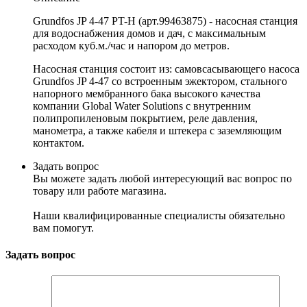
Grundfos JP 4-47 PT-H (арт.99463875) - насосная станция
для водоснабжения домов и дач, с максимальным
расходом куб.м./час и напором до метров.
Насосная станция состоит из: самовсасывающего насоса
Grundfos JP 4-47 со встроенным эжектором, стального
напорного мембранного бака высокого качества
компании Global Water Solutions с внутренним
полипропиленовым покрытием, реле давления,
манометра, а также кабеля и штекера с заземляющим
контактом.
Задать вопрос
Вы можете задать любой интересующий вас вопрос по
товару или работе магазина.
Наши квалифицированные специалисты обязательно
вам помогут.
Задать вопрос