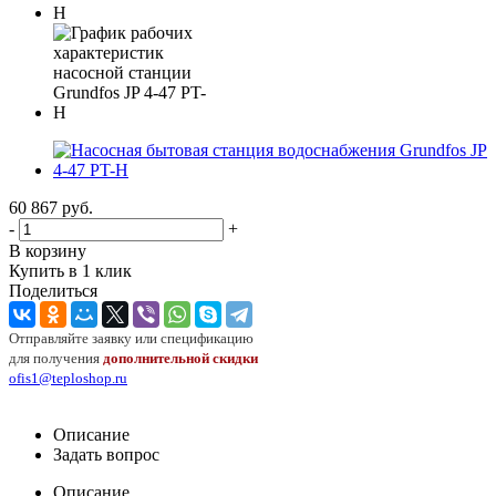
60 867
руб.
-
+
В корзину
Купить в 1 клик
Поделиться
Отправляйте заявку или спецификацию
для получения
дополнительной скидки
ofis1@teploshop.ru
Описание
Задать вопрос
Описание