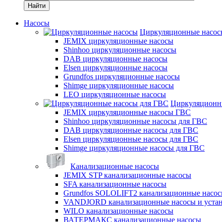
Найти
Насосы
Циркуляционные насос
JEMIX циркуляционные насосы
Shinhoo циркуляционные насосы
DAB циркуляционные насосы
Elsen циркуляционные насосы
Grundfos циркуляционные насосы
Shimge циркуляционные насосы
LEO циркуляционные насосы
Циркуляционн
JEMIX циркуляционные насосы ГВС
Shinhoo циркуляционные насосы для ГВС
DAB циркуляционные насосы для ГВС
Elsen циркуляционные насосы для ГВС
Shimge циркуляционные насосы для ГВС
Канализационные насосы
JEMIX STP канализационные насосы
SFA канализационные насосы
Grundfos SOLOLIFT2 канализационные насо
VANDJORD канализационные насосы и уста
WILO канализационные насосы
ВАТЕРМАКС канализационные насосы