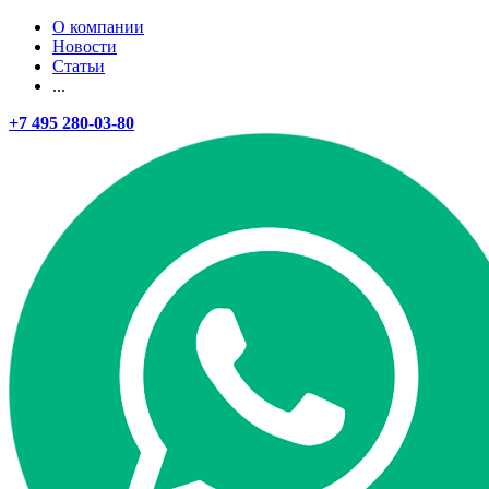
О компании
Новости
Статьи
...
+7 495 280-03-80