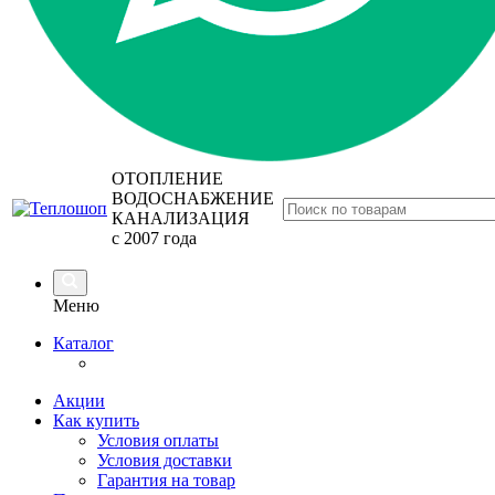
ОТОПЛЕНИЕ
ВОДОСНАБЖЕНИЕ
КАНАЛИЗАЦИЯ
с 2007 года
Меню
Каталог
Акции
Как купить
Условия оплаты
Условия доставки
Гарантия на товар