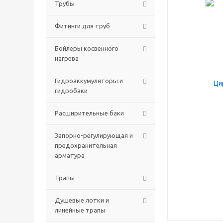
Трубы
Фитинги для труб
Бойлеры косвенного
нагрева
Гидроаккумуляторы и
гидробаки
Расширительные баки
Запорно-регулирующая и
предохранительная
арматура
Трапы
Душевые лотки и
линейные трапы