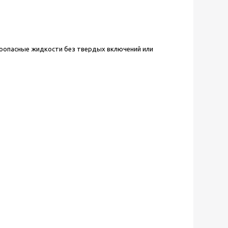
ывоопасные жидкости без твердых включений или