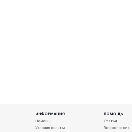
ИНФОРМАЦИЯ
ПОМОЩЬ
Помощь
Статьи
Условия оплаты
Вопрос-ответ