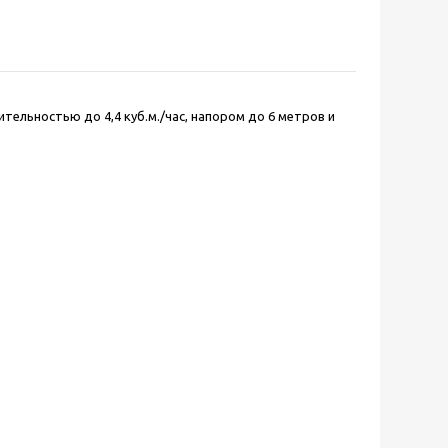
ительностью до 4,4 куб.м./час, напором до 6 метров и