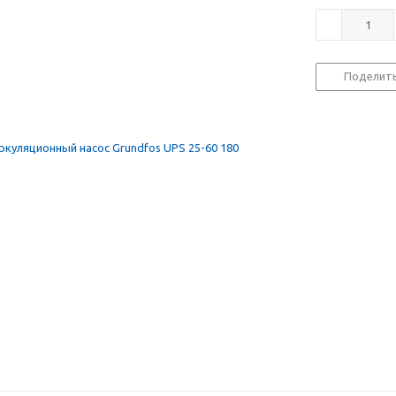
Поделит