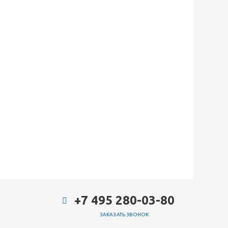
+7 495 280-03-80
ЗАКАЗАТЬ ЗВОНОК