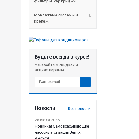
фильтры, картриджи
Монтажные системы и
крепеж
Будьте всегда в курсе!
Узнавайте о скидках и
акциях первым
Новости
Все новости
28 июля 2026
Новинка! Самовсасывающие
насосные станции Jemix
АНС-СВ