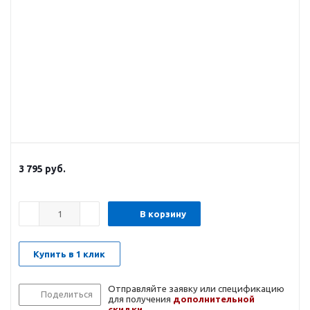
3 795
руб.
В корзину
Купить в 1 клик
Отправляйте заявку или спецификацию
Поделиться
для получения
дополнительной
скидки