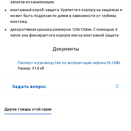
запахов из канализации;
монтажный короб-защита. Крепится к корпусу на защёлках и
может быть подрезан по длине в зависимости от глубины
монтажа;
декоративная крышка размером 120х120мм. С помощью 4
лапок она фиксируется в корпусе или на монтажной защите.
Документы
Паспорт и руководство по эксплуатации сифона HL138N
Размер: 97,8 кб
Задать вопрос
Другие товары этой серии