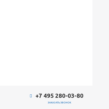
+7 495 280-03-80
ЗАКАЗАТЬ ЗВОНОК