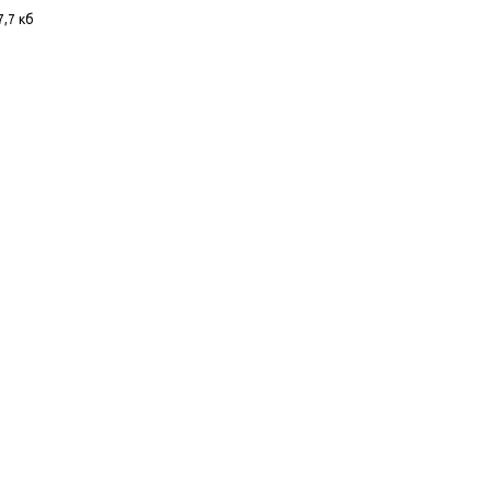
7,7 кб