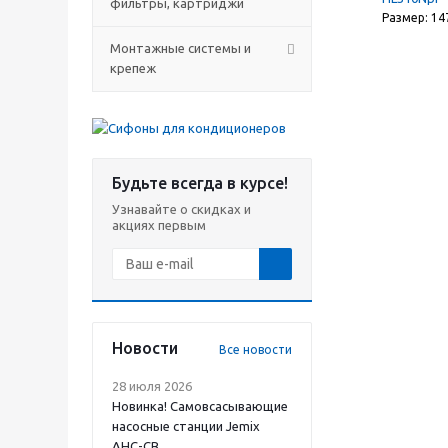
фильтры, картриджи
Размер: 14
Монтажные системы и
крепеж
Будьте всегда в курсе!
Узнавайте о скидках и
акциях первым
Новости
Все новости
28 июля 2026
Новинка! Самовсасывающие
насосные станции Jemix
АНС-СВ