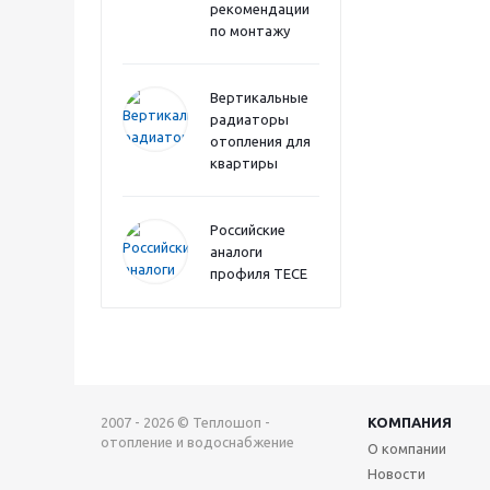
рекомендации
по монтажу
Вертикальные
радиаторы
отопления для
квартиры
Российские
аналоги
профиля TECE
2007 - 2026 © Теплошоп -
КОМПАНИЯ
отопление и водоснабжение
О компании
Новости