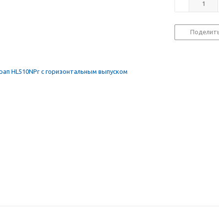
Поделит