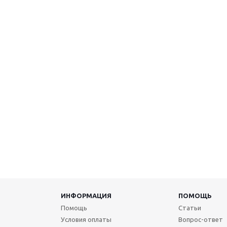
ИНФОРМАЦИЯ
ПОМОЩЬ
Помощь
Статьи
Условия оплаты
Вопрос-ответ