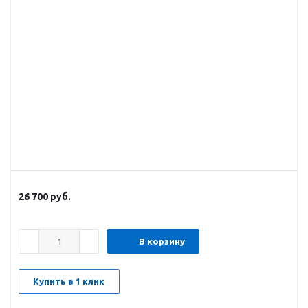
26 700
руб.
В корзину
Купить в 1 клик