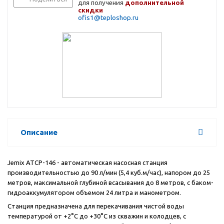
для получения
дополнительной
скидки
ofis1@teploshop.ru
Описание
Jemix ATCP-146 - автоматическая насосная станция
производительностью до 90 л/мин (5,4 куб.м/час), напором до 25
метров, максимальной глубиной всасывания до 8 метров, с баком-
гидроаккумулятором объемом 24 литра и манометром.
Станция предназначена для перекачивания чистой воды
температурой от +2°С до +30°С из скважин и колодцев, с