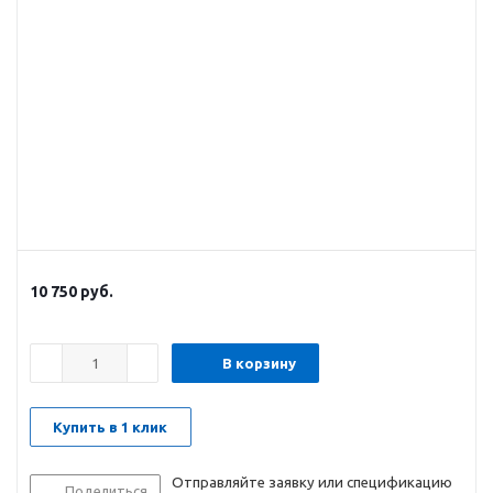
10 750
руб.
В корзину
Купить в 1 клик
Отправляйте заявку или спецификацию
Поделиться