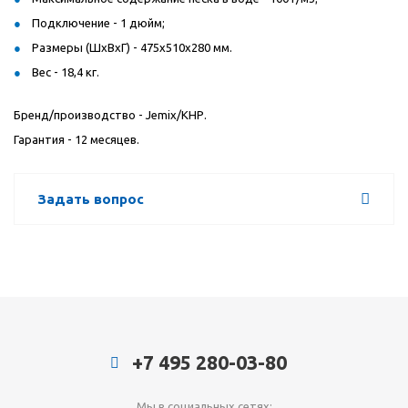
Подключение - 1 дюйм;
Размеры (ШxВxГ) - 475х510х280 мм.
Вес - 18,4 кг.
Бренд/производство - Jemix/КНР.
Гарантия - 12 месяцев.
Задать вопрос
+7 495 280-03-80
Мы в социальных сетях: