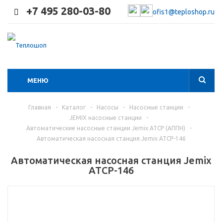
+7 495 280-03-80
ofis1@teploshop.ru
МЕНЮ
Главная
-
Каталог
-
Насосы
-
Насосные станции
-
JEMIX насосные станции
-
Автоматические насосные станции Jemix ATCP (АППН)
-
Автоматическая насосная станция Jemix ATCP-146
Автоматическая насосная станция Jemix
ATCP-146