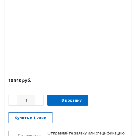
10 910
руб.
В корзину
Купить в 1 клик
Отправляйте заявку или спецификацию
Поделиться