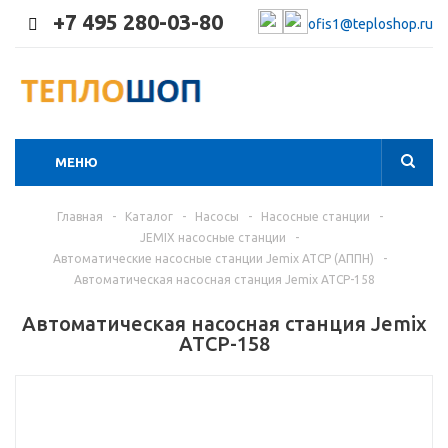
+7 495 280-03-80
ofis1@teploshop.ru
МЕНЮ
Главная
-
Каталог
-
Насосы
-
Насосные станции
-
JEMIX насосные станции
-
Автоматические насосные станции Jemix ATCP (АППН)
-
Автоматическая насосная станция Jemix ATCP-158
Автоматическая насосная станция Jemix
ATCP-158