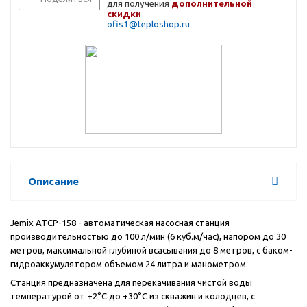
для получения
дополнительной
скидки
ofis1@teploshop.ru
Описание
Jemix ATCP-158 - автоматическая насосная станция
производительностью до 100 л/мин (6 куб.м/час), напором до 30
метров, максимальной глубиной всасывания до 8 метров, с баком-
гидроаккумулятором объемом 24 литра и манометром.
Станция предназначена для перекачивания чистой воды
температурой от +2°С до +30°С из скважин и колодцев, с