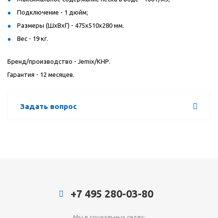
Подключение - 1 дюйм;
Размеры (ШxВxГ) - 475х510х280 мм.
Вес - 19 кг.
Бренд/производство - Jemix/КНР.
Гарантия - 12 месяцев.
Задать вопрос
+7 495 280-03-80
Мы в социальных сетях: