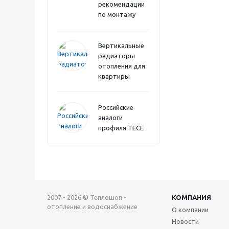
рекомендации
по монтажу
Вертикальные
радиаторы
отопления для
квартиры
Российские
аналоги
профиля TECE
2007 - 2026 © Теплошоп -
КОМПАНИЯ
отопление и водоснабжение
О компании
Новости