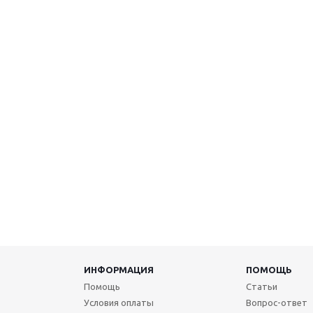
ИНФОРМАЦИЯ
ПОМОЩЬ
Помощь
Статьи
Условия оплаты
Вопрос-ответ