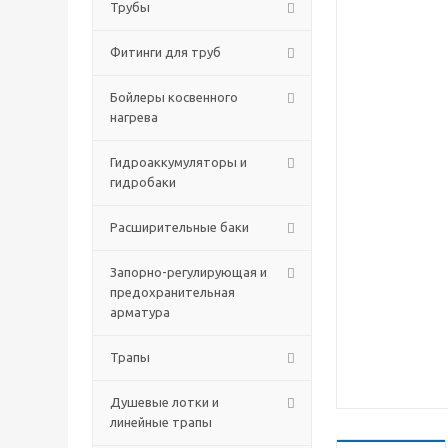
Трубы
Фитинги для труб
Бойлеры косвенного
нагрева
Гидроаккумуляторы и
гидробаки
Расширительные баки
Запорно-регулирующая и
предохранительная
арматура
Трапы
Душевые лотки и
линейные трапы