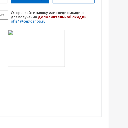
Отправляйте заявку или спецификацию
ься
для получения
дополнительной скидки
ofis1@teploshop.ru