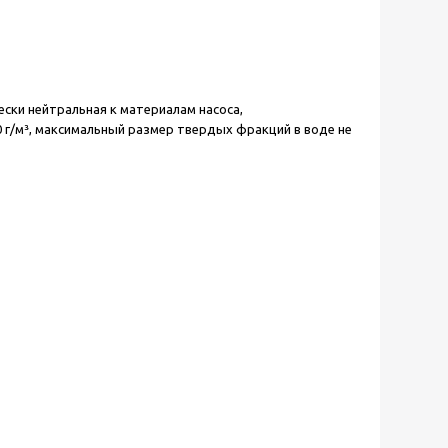
ски нейтральная к материалам насоса,
 г/м³, максимальный размер твердых фракций в воде не