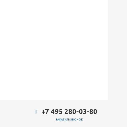
+7 495 280-03-80
ЗАКАЗАТЬ ЗВОНОК