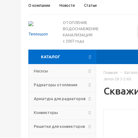
О компании
Новости
Статьи
ОТОПЛЕНИЕ
ВОДОСНАБЖЕНИЕ
КАНАЛИЗАЦИЯ
с 2007 года
КАТАЛОГ
Насосы
Главная
-
Катало
Jemix СН 3-2-60
Радиаторы отопления
Скважи
Арматура для радиаторов
Конвекторы
Решетки для конвекторов