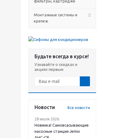
фильтры, картриджи
Монтажные системы и
крепеж
Будьте всегда в курсе!
Узнавайте о скидках и
акциях первым
Новости
Все новости
28 июля 2026
Новинка! Самовсасывающие
насосные станции Jemix
АНС-СВ