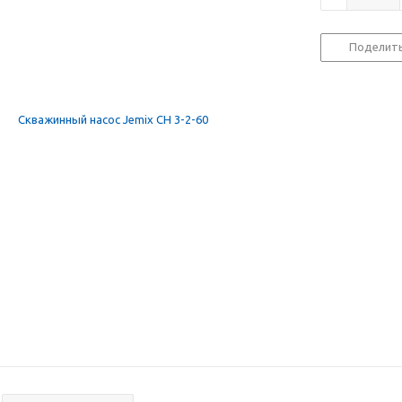
Поделит