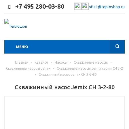
+7 495 280-03-80
ofis1@teploshop.ru
МЕНЮ
Главная
-
Каталог
-
Насосы
-
Скважинные насосы
-
Скважинные насосы Jemix
-
Скважинные насосы Jemix серии СН 3-2
-
Скважинный насос Jemix СН 3-2-80
Скважинный насос Jemix СН 3-2-80