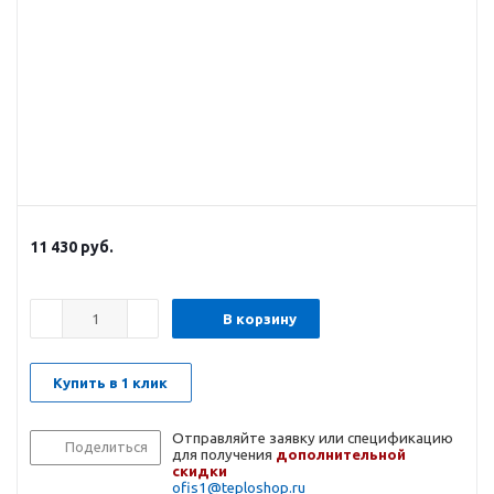
11 430
руб.
В корзину
Купить в 1 клик
Отправляйте заявку или спецификацию
Поделиться
для получения
дополнительной
скидки
ofis1@teploshop.ru