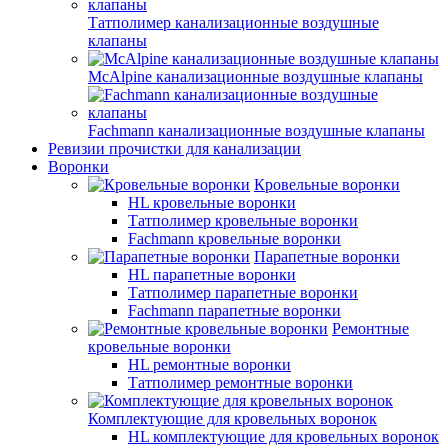
Татполимер канализационные воздушные
клапаны
McAlpine канализационные воздушные клапаны
Fachmann канализационные воздушные клапаны
Ревизии прочистки для канализации
Воронки
Кровельные воронки
HL кровельные воронки
Татполимер кровельные воронки
Fachmann кровельные воронки
Парапетные воронки
HL парапетные воронки
Татполимер парапетные воронки
Fachmann парапетные воронки
Ремонтные
кровельные воронки
HL ремонтные воронки
Татполимер ремонтные воронки
Комплектующие для кровельных воронок
HL комплектующие для кровельных воронок