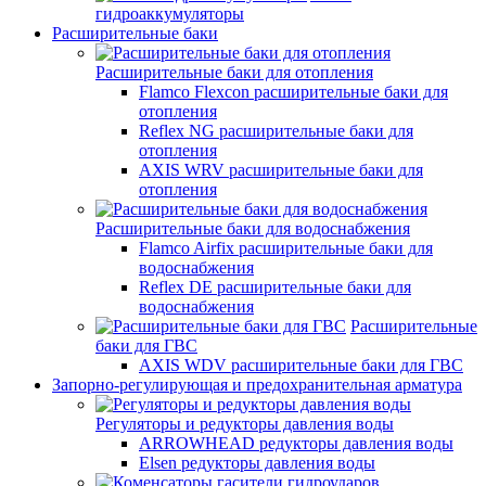
гидроаккумуляторы
Расширительные баки
Расширительные баки для отопления
Flamco Flexcon расширительные баки для
отопления
Reflex NG расширительные баки для
отопления
AXIS WRV расширительные баки для
отопления
Расширительные баки для водоснабжения
Flamco Airfix расширительные баки для
водоснабжения
Reflex DЕ расширительные баки для
водоснабжения
Расширительные
баки для ГВС
AXIS WDV расширительные баки для ГВС
Запорно-регулирующая и предохранительная арматура
Регуляторы и редукторы давления воды
ARROWHEAD редукторы давления воды
Elsen редукторы давления воды