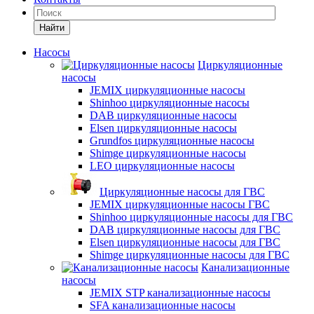
Найти
Насосы
Циркуляционные
насосы
JEMIX циркуляционные насосы
Shinhoo циркуляционные насосы
DAB циркуляционные насосы
Elsen циркуляционные насосы
Grundfos циркуляционные насосы
Shimge циркуляционные насосы
LEO циркуляционные насосы
Циркуляционные насосы для ГВС
JEMIX циркуляционные насосы ГВС
Shinhoo циркуляционные насосы для ГВС
DAB циркуляционные насосы для ГВС
Elsen циркуляционные насосы для ГВС
Shimge циркуляционные насосы для ГВС
Канализационные
насосы
JEMIX STP канализационные насосы
SFA канализационные насосы