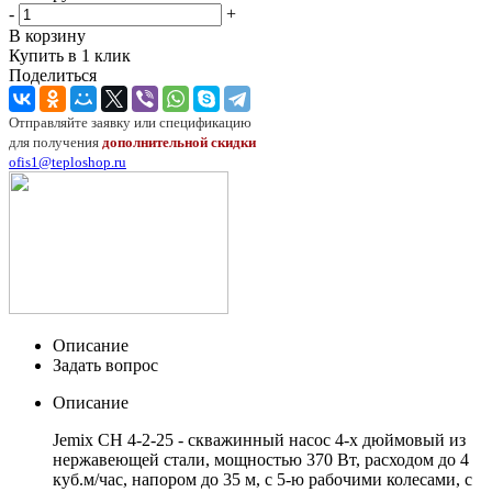
-
+
В корзину
Купить в 1 клик
Поделиться
Отправляйте заявку или спецификацию
для получения
дополнительной скидки
ofis1@teploshop.ru
Описание
Задать вопрос
Описание
Jemix СН 4-2-25 - скважинный насос 4-х дюймовый из
нержавеющей стали, мощностью 370 Вт, расходом до 4
куб.м/час, напором до 35 м, с 5-ю рабочими колесами, с