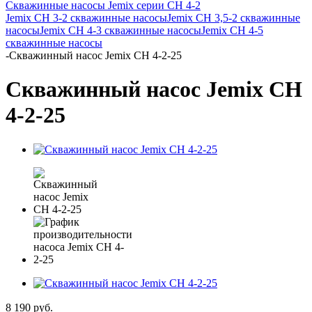
Скважинные насосы Jemix серии СН 4-2
Jemix СН 3-2 cкважинные насосы
Jemix СН 3,5-2 cкважинные
насосы
Jemix СН 4-3 скважинные насосы
Jemix СН 4-5
скважинные насосы
-
Скважинный насос Jemix СН 4-2-25
Скважинный насос Jemix СН
4-2-25
8 190
руб.