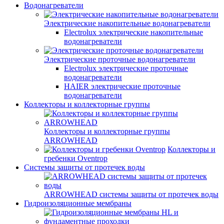
Водонагреватели
Электрические накопительные водонагреватели
Electrolux электрические накопительные
водонагреватели
Электрические проточные водонагреватели
Electrolux электрические проточные
водонагреватели
HAIER электрические проточные
водонагреватели
Коллекторы и коллекторные группы
Коллекторы и коллекторные группы
ARROWHEAD
Коллекторы и
гребенки Oventrop
Системы защиты от протечек воды
ARROWHEAD системы защиты от протечек воды
Гидроизоляционные мембраны