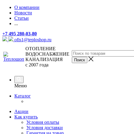
О компании
Новости
Статьи
...
+7 495 280-03-80
ofis1@teploshop.ru
ОТОПЛЕНИЕ
ВОДОСНАБЖЕНИЕ
КАНАЛИЗАЦИЯ
с 2007 года
Меню
Каталог
Акции
Как купить
Условия оплаты
Условия доставки
Гарантия на товар