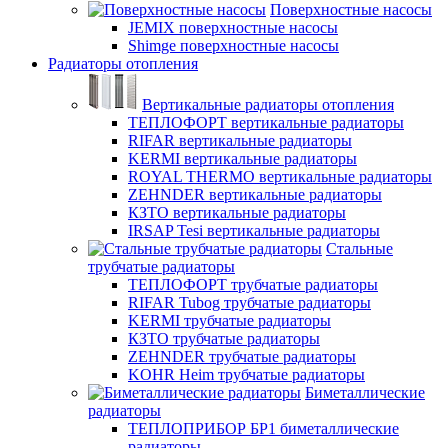
Поверхностные насосы
JEMIX поверхностные насосы
Shimge поверхностные насосы
Радиаторы отопления
Вертикальные радиаторы отопления
ТЕПЛОФОРТ вертикальные радиаторы
RIFAR вертикальные радиаторы
KERMI вертикальные радиаторы
ROYAL THERMO вертикальные радиаторы
ZEHNDER вертикальные радиаторы
КЗТО вертикальные радиаторы
IRSAP Tesi вертикальные радиаторы
Стальные
трубчатые радиаторы
ТЕПЛОФОРТ трубчатые радиаторы
RIFAR Tubog трубчатые радиаторы
KERMI трубчатые радиаторы
КЗТО трубчатые радиаторы
ZEHNDER трубчатые радиаторы
KOHR Heim трубчатые радиаторы
Биметаллические
радиаторы
ТЕПЛОПРИБОР БР1 биметаллические
радиаторы