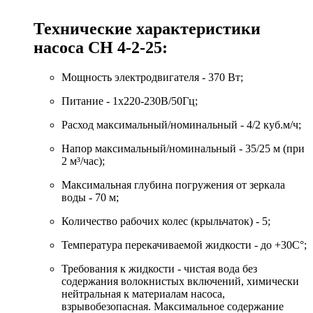
Технические характеристики
насоса СН 4-2-25:
Мощность электродвигателя - 370 Вт;
Питание - 1x220-230В/50Гц;
Расход максимальный/номинальный - 4/2 куб.м/ч;
Напор максимальный/номинальный - 35/25 м (при
2 м³/час);
Максимальная глубина погружения от зеркала
воды - 70 м;
Количество рабочих колес (крыльчаток) - 5;
Температура перекачиваемой жидкости - до +30С°;
Требования к жидкости - чистая вода без
содержания волокнистых включений, химически
нейтральная к материалам насоса,
взрывобезопасная. Максимальное содержание