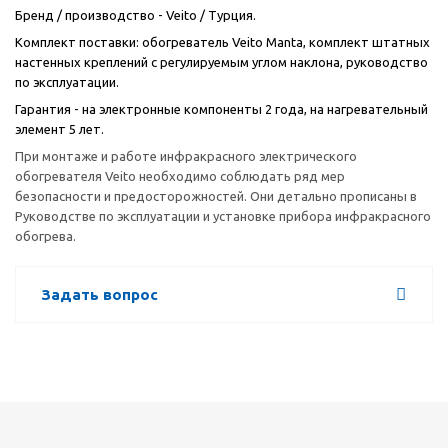
Бренд / производство - Veito / Турция.
Комплект поставки: обогреватель Veito Manta, комплект штатных
настенных креплений с регулируемым углом наклона, руководство
по эксплуатации.
Гарантия - на электронные компоненты 2 года, на нагревательный
элемент 5 лет.
При монтаже и работе инфракрасного электрического
обогревателя Veito необходимо соблюдать ряд мер
безопасности и предосторожностей. Они детально прописаны в
Руководстве по эксплуатации и установке прибора инфракрасного
обогрева.
Задать вопрос