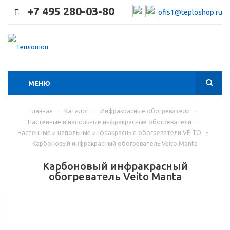
+7 495 280-03-80
ofis1@teploshop.ru
МЕНЮ
Главная
-
Каталог
-
Инфракрасные обогреватели
-
Настенные и напольные инфракрасные обогреватели
-
Настенные и напольные инфракрасные обогреватели VEITO
-
Карбоновый инфракрасный обогреватель Veito Manta
Карбоновый инфракрасный
обогреватель Veito Manta