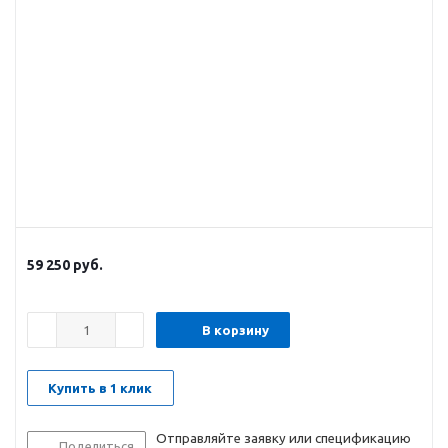
59 250
руб.
В корзину
Купить в 1 клик
Отправляйте заявку или спецификацию
Поделиться