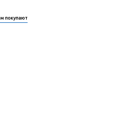
ом покупают