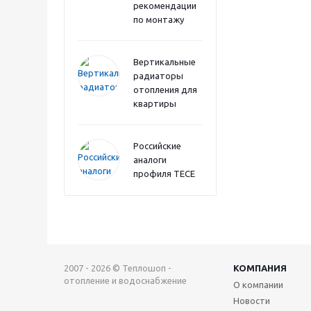
рекомендации
по монтажу
Вертикальные
радиаторы
отопления для
квартиры
Российские
аналоги
профиля TECE
2007 - 2026 © Теплошоп -
КОМПАНИЯ
отопление и водоснабжение
О компании
Новости