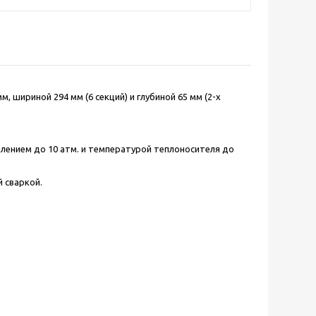
 шириной 294 мм (6 секций) и глубиной 65 мм (2-х
лением до 10 атм. и температурой теплоносителя до
 сваркой.