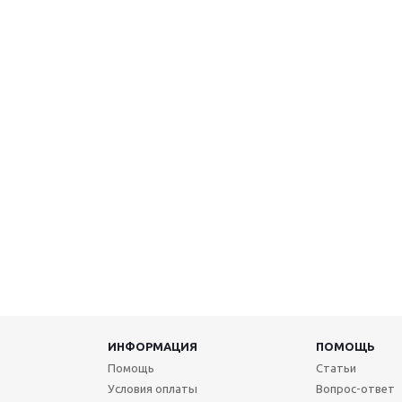
ИНФОРМАЦИЯ
ПОМОЩЬ
Помощь
Статьи
Условия оплаты
Вопрос-ответ