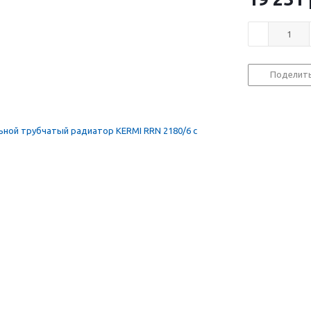
Поделит