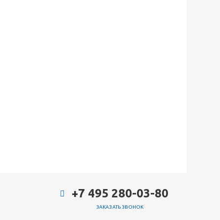
+7 495 280-03-80
ЗАКАЗАТЬ ЗВОНОК