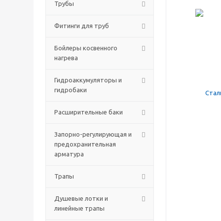
Трубы
Фитинги для труб
Бойлеры косвенного
нагрева
Гидроаккумуляторы и
гидробаки
Расширительные баки
Запорно-регулирующая и
предохранительная
арматура
Трапы
Душевые лотки и
линейные трапы