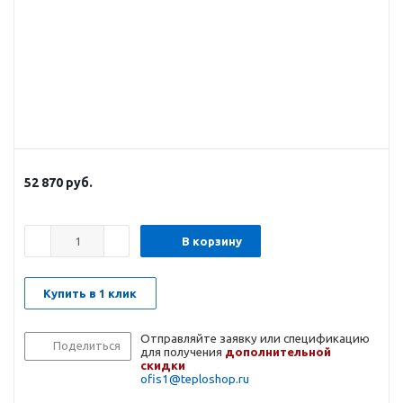
52 870
руб.
В корзину
Купить в 1 клик
Отправляйте заявку или спецификацию
Поделиться
для получения
дополнительной
скидки
ofis1@teploshop.ru