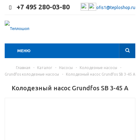
+7 495 280-03-80
ofis1@teploshop.ru
МЕНЮ
Главная
-
Каталог
-
Насосы
-
Колодезные насосы
-
Grundfos колодезные насосы
-
Колодезный насос Grundfos SB 3-45 A
Колодезный насос Grundfos SB 3-45 A