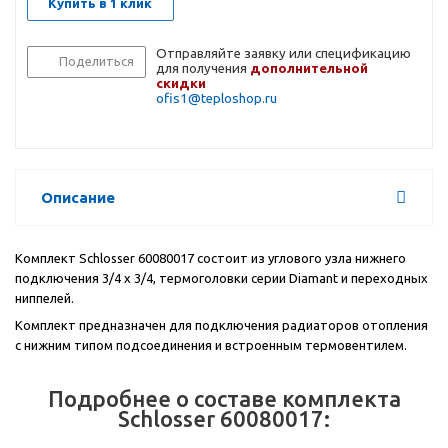
Купить в 1 клик
Отправляйте заявку или спецификацию
Поделиться
для получения
дополнительной
скидки
ofis1@teploshop.ru
Описание
Комплект Schlosser 60080017 состоит из углового узла нижнего
подключения 3/4 x 3/4, термоголовки серии Diamant и переходных
ниппелей.
Комплект предназначен для подключения радиаторов отопления
с нижним типом подсоединения и встроенным термовентилем.
Подробнее о составе комплекта
Schlosser 60080017: