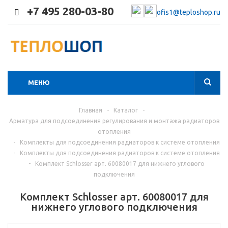
+7 495 280-03-80
ofis1@teploshop.ru
МЕНЮ
Главная
-
Каталог
-
Арматура для подсоединения регулирования и монтажа радиаторов
отопления
-
Комплекты для подсоединения радиаторов к системе отопления
-
Комплекты для подсоединения радиаторов к системе отопления
-
Комплект Schlosser арт. 60080017 для нижнего углового
подключения
Комплект Schlosser арт. 60080017 для
нижнего углового подключения