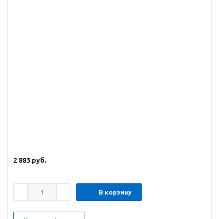
2 883
руб.
В корзину