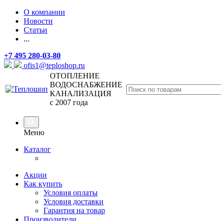
О компании
Новости
Статьи
...
+7 495 280-03-80
ofis1@teploshop.ru
ОТОПЛЕНИЕ
ВОДОСНАБЖЕНИЕ
КАНАЛИЗАЦИЯ
с 2007 года
Меню
Каталог
Акции
Как купить
Условия оплаты
Условия доставки
Гарантия на товар
Производители