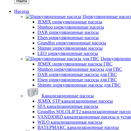
Найти
Насосы
Циркуляционные насос
JEMIX циркуляционные насосы
Shinhoo циркуляционные насосы
DAB циркуляционные насосы
Elsen циркуляционные насосы
Grundfos циркуляционные насосы
Shimge циркуляционные насосы
LEO циркуляционные насосы
Циркуляционн
JEMIX циркуляционные насосы ГВС
Shinhoo циркуляционные насосы для ГВС
DAB циркуляционные насосы для ГВС
Elsen циркуляционные насосы для ГВС
Shimge циркуляционные насосы для ГВС
Канализационные насосы
JEMIX STP канализационные насосы
SFA канализационные насосы
Grundfos SOLOLIFT2 канализационные насо
VANDJORD канализационные насосы и уста
WILO канализационные насосы
ВАТЕРМАКС канализационные насосы