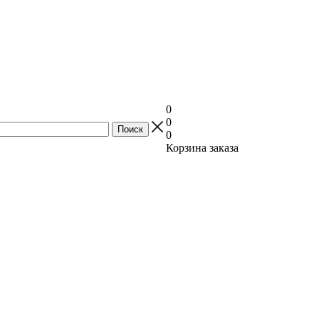
0
0
0
Корзина заказа