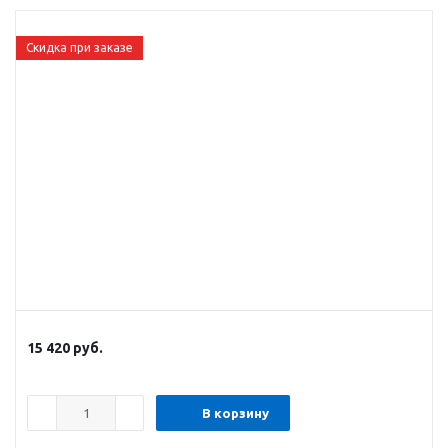
Скидка при заказе
15 420
руб.
В корзину