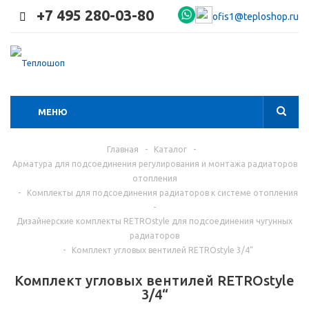
+7 495 280-03-80
ofis1@teploshop.ru
МЕНЮ
Главная
-
Каталог
-
Арматура для подсоединения регулирования и монтажа радиаторов
отопления
-
Комплекты для подсоединения радиаторов к системе отопления
-
Дизайнерские комплекты RETROstyle для подсоединения чугунных
радиаторов
-
Комплект угловых вентилей RETROstyle 3/4“
Комплект угловых вентилей RETROstyle
3/4“