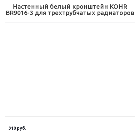
Настенный белый кронштейн KOHR
BR9016-3 для трехтрубчатых радиаторов
310
руб.