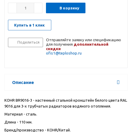
В корзину
Купить в 1 клик
Отправляйте заявку или спецификацию
Поделиться
для получения
дополнительной
скидки
ofis1@teploshop.ru
Описание
KOHR BR9016-3 - настенный стальной кронштейн белого цвета RAL
9016 для 3-х трубчатых радиаторов водяного отопления.
Материал - сталь.
Длина - 110 мм.
Бренд/производство - KOHR/Китай.