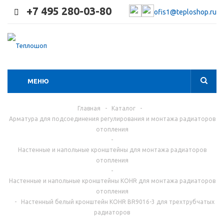
+7 495 280-03-80
ofis1@teploshop.ru
МЕНЮ
Главная
-
Каталог
-
Арматура для подсоединения регулирования и монтажа радиаторов
отопления
-
Настенные и напольные кронштейны для монтажа радиаторов
отопления
-
Настенные и напольные кронштейны KOHR для монтажа радиаторов
отопления
-
Настенный белый кронштейн KOHR BR9016-3 для трехтрубчатых
радиаторов