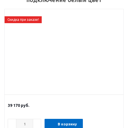
Скидка при заказе!
39 170
руб.
В корзину