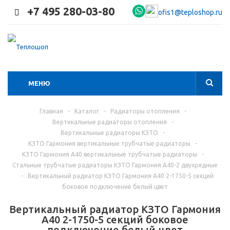
+7 495 280-03-80
ofis1@teploshop.ru
МЕНЮ
Главная
-
Каталог
-
Радиаторы отопления
-
Вертикальные радиаторы отопления
-
Вертикальные радиаторы КЗТО
-
КЗТО Гармония вертикальные трубчатые радиаторы
-
КЗТО Гармония А40 вертикальные трубчатые радиаторы
-
Стальные трубчатые радиаторы КЗТО Гармония А40-2 двухрядные
-
Вертикальный радиатор КЗТО Гармония А40 2-1750-5 секций
боковое подключение белый цвет
Вертикальный радиатор КЗТО Гармония
А40 2-1750-5 секций боковое
подключение белый цвет