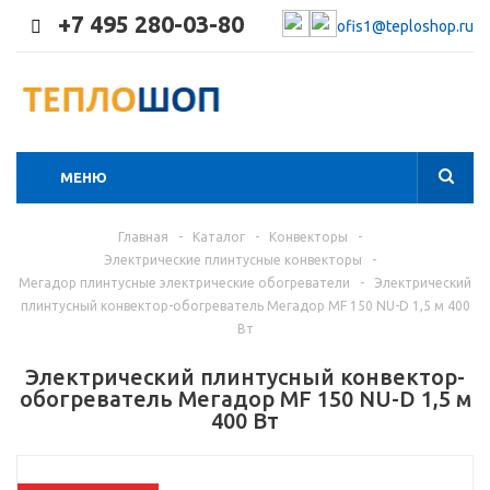
+7 495 280-03-80
ofis1@teploshop.ru
МЕНЮ
Главная
-
Каталог
-
Конвекторы
-
Электрические плинтусные конвекторы
-
Мегадор плинтусные электрические обогреватели
-
Электрический
плинтусный конвектор-обогреватель Мегадор MF 150 NU-D 1,5 м 400
Вт
Электрический плинтусный конвектор-
обогреватель Мегадор MF 150 NU-D 1,5 м
400 Вт