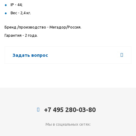
IP - 44;
Вес - 2,4 кг.
Бренд /производство - Мегадор/Россия.
Гарантия - 2 года.
Задать вопрос
+7 495 280-03-80
Мы в социальных сетях: