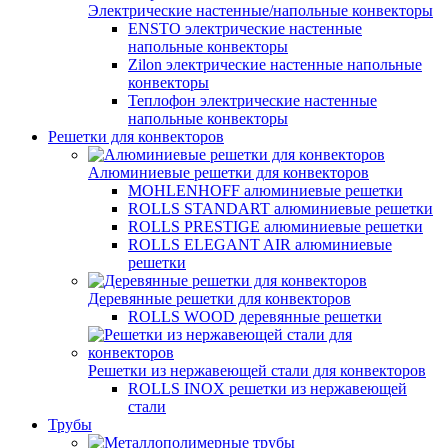
Электрические настенные/напольные конвекторы
ENSTO электрические настенные
напольные конвекторы
Zilon электрические настенные напольные
конвекторы
Теплофон электрические настенные
напольные конвекторы
Решетки для конвекторов
Алюминиевые решетки для конвекторов
MOHLENHOFF алюминиевые решетки
ROLLS STANDART алюминиевые решетки
ROLLS PRESTIGE алюминиевые решетки
ROLLS ELEGANT AIR алюминиевые
решетки
Деревянные решетки для конвекторов
ROLLS WOOD деревянные решетки
Решетки из нержавеющей стали для конвекторов
ROLLS INOX решетки из нержавеющей
стали
Трубы