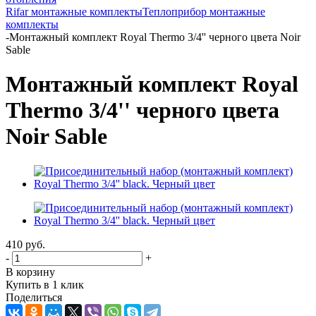
Rifar монтажные комплекты
Теплоприбор монтажные
комплекты
-
Монтажный комплект Royal Thermo 3/4'' черного цвета Noir
Sable
Монтажный комплект Royal
Thermo 3/4'' черного цвета
Noir Sable
410
руб.
-
+
В корзину
Купить в 1 клик
Поделиться