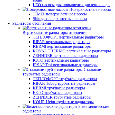
воды
LEO насосы для повышения давления воды
Поверхностные насосы
JEMIX поверхностные насосы
Shimge поверхностные насосы
Радиаторы отопления
Вертикальные радиаторы отопления
ТЕПЛОФОРТ вертикальные радиаторы
RIFAR вертикальные радиаторы
KERMI вертикальные радиаторы
ROYAL THERMO вертикальные радиаторы
ZEHNDER вертикальные радиаторы
КЗТО вертикальные радиаторы
IRSAP Tesi вертикальные радиаторы
Стальные
трубчатые радиаторы
ТЕПЛОФОРТ трубчатые радиаторы
RIFAR Tubog трубчатые радиаторы
KERMI трубчатые радиаторы
КЗТО трубчатые радиаторы
ZEHNDER трубчатые радиаторы
KOHR Heim трубчатые радиаторы
Биметаллические
радиаторы