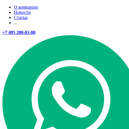
О компании
Новости
Статьи
...
+7 495 280-03-80