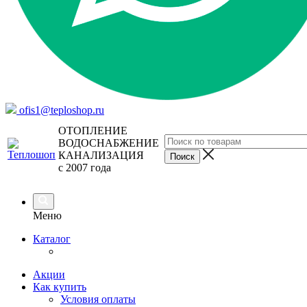
ofis1@teploshop.ru
ОТОПЛЕНИЕ
ВОДОСНАБЖЕНИЕ
КАНАЛИЗАЦИЯ
с 2007 года
Меню
Каталог
Акции
Как купить
Условия оплаты