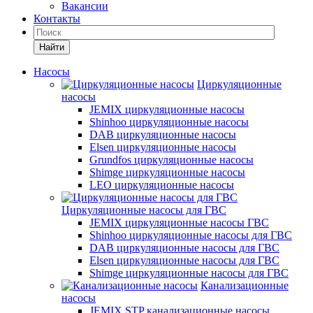
Вакансии
Контакты
Найти
Насосы
Циркуляционные
насосы
JEMIX циркуляционные насосы
Shinhoo циркуляционные насосы
DAB циркуляционные насосы
Elsen циркуляционные насосы
Grundfos циркуляционные насосы
Shimge циркуляционные насосы
LEO циркуляционные насосы
Циркуляционные насосы для ГВС
JEMIX циркуляционные насосы ГВС
Shinhoo циркуляционные насосы для ГВС
DAB циркуляционные насосы для ГВС
Elsen циркуляционные насосы для ГВС
Shimge циркуляционные насосы для ГВС
Канализационные
насосы
JEMIX STP канализационные насосы