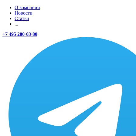
О компании
Новости
Статьи
...
+7 495 280-03-80