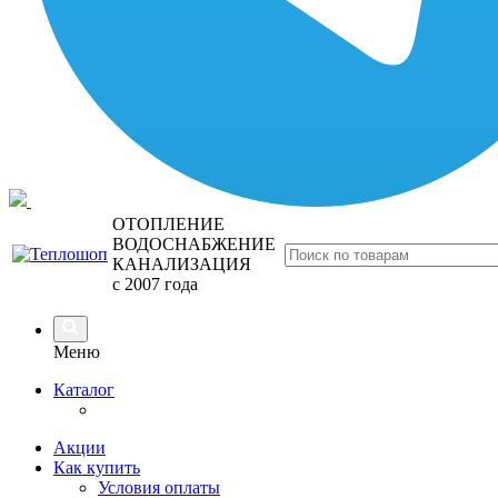
ОТОПЛЕНИЕ
ВОДОСНАБЖЕНИЕ
КАНАЛИЗАЦИЯ
с 2007 года
Меню
Каталог
Акции
Как купить
Условия оплаты