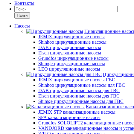
Контакты
Найти
Насосы
Циркуляционные насос
JEMIX циркуляционные насосы
Shinhoo циркуляционные насосы
DAB циркуляционные насосы
Elsen циркуляционные насосы
Grundfos циркуляционные насосы
Shimge циркуляционные насосы
LEO циркуляционные насосы
Циркуляционн
JEMIX циркуляционные насосы ГВС
Shinhoo циркуляционные насосы для ГВС
DAB циркуляционные насосы для ГВС
Elsen циркуляционные насосы для ГВС
Shimge циркуляционные насосы для ГВС
Канализационные нас
JEMIX STP канализационные насосы
SFA канализационные насосы
Grundfos SOLOLIFT2 канализационные насо
VANDJORD канализационные насосы и уста
WILO канализационные насосы