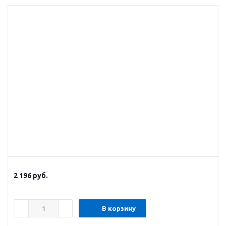
2 196
руб.
В корзину