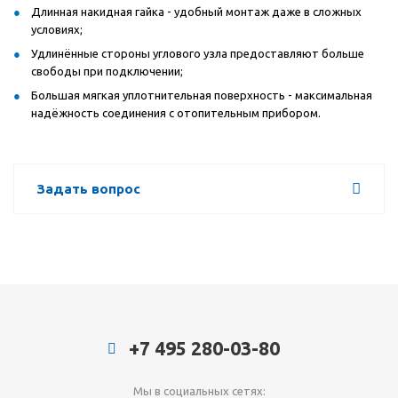
Длинная накидная гайка - удобный монтаж даже в сложных
условиях;
Удлинённые стороны углового узла предоставляют больше
свободы при подключении;
Большая мягкая уплотнительная поверхность - максимальная
надёжность соединения с отопительным прибором.
Задать вопрос
+7 495 280-03-80
Мы в социальных сетях: