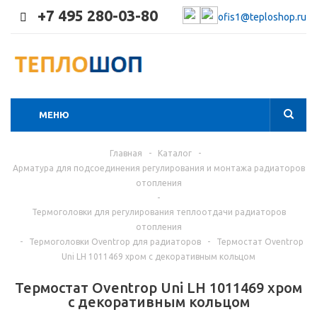
+7 495 280-03-80
ofis1@teploshop.ru
МЕНЮ
Главная
-
Каталог
-
Арматура для подсоединения регулирования и монтажа радиаторов
отопления
-
Термоголовки для регулирования теплоотдачи радиаторов
отопления
-
Термоголовки Oventrop для радиаторов
-
Термостат Oventrop
Uni LH 1011469 хром с декоративным кольцом
Термостат Oventrop Uni LH 1011469 хром
с декоративным кольцом