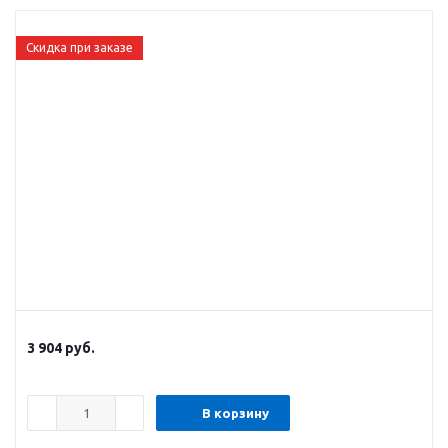
Скидка при заказе
3 904
руб.
В корзину