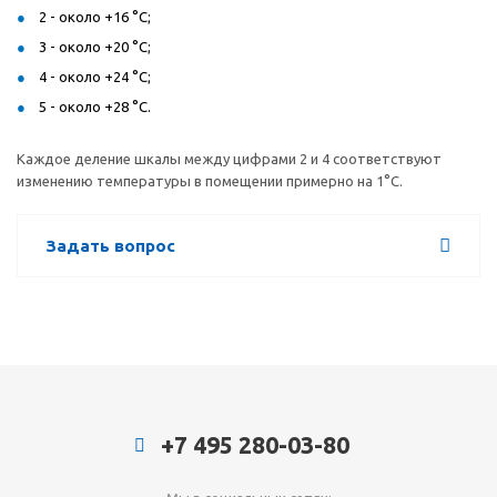
2 - около +16 °С;
3 - около +20 °С;
4 - около +24 °С;
5 - около +28 °С.
Каждое деление шкалы между цифрами 2 и 4 соответствуют
изменению температуры в помещении примерно на 1°С.
Задать вопрос
+7 495 280-03-80