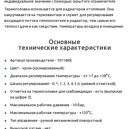
индивидуальное значении с помощью скрытого ограничителя.
Термоголовка используется для радиаторов отопления. Она
накручивается на термовентиль и служит для регулирования
входящего потока теплоносителя в радиатор, тем самым его
теплоотдачи и как следствие, температуры воздуха в помещении.
Основные
технические характеристики
Артикул производителя - 1011469;
Цвет - хром (хромированный);
Диапазон регулирования температуры - от +7 до +28°C;
Шкала регулирования - 0, *, 1, 2, 3, 4, 5 (с нулевой отметкой);
Отметка на термоголовке для слабовидящих - есть (выпуклая
на цифре 3);
Максимальное рабочее давление - 10 бар;
Максимальная рабочая температура - +120°C;
Тип управления - ручной механический поворотный;
Выносной датчик - нет;