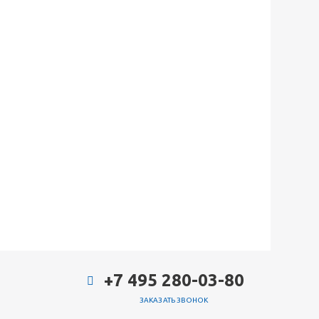
+7 495 280-03-80
ЗАКАЗАТЬ ЗВОНОК