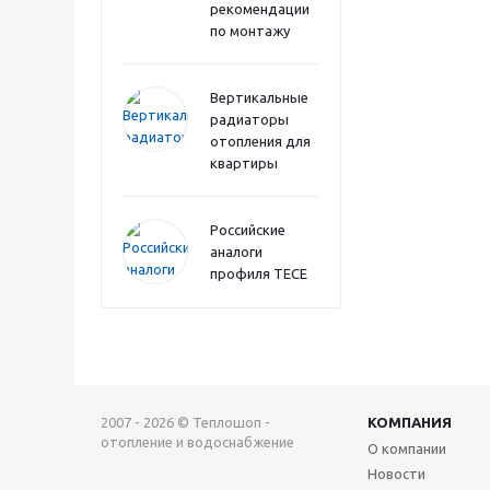
рекомендации
по монтажу
Вертикальные
радиаторы
отопления для
квартиры
Российские
аналоги
профиля TECE
2007 - 2026 © Теплошоп -
КОМПАНИЯ
отопление и водоснабжение
О компании
Новости