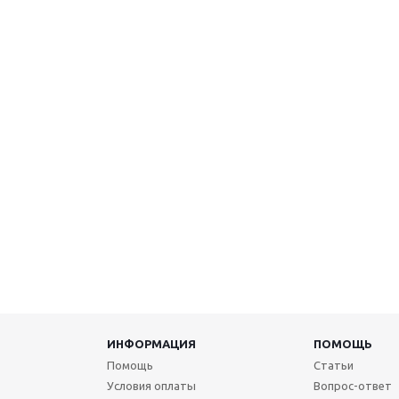
ИНФОРМАЦИЯ
ПОМОЩЬ
Помощь
Статьи
Условия оплаты
Вопрос-ответ