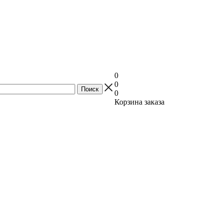
0
0
0
Корзина заказа