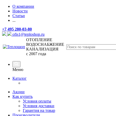
О компании
Новости
Статьи
...
+7 495 280-03-80
ofis1@teploshop.ru
ОТОПЛЕНИЕ
ВОДОСНАБЖЕНИЕ
КАНАЛИЗАЦИЯ
с 2007 года
Меню
Каталог
Акции
Как купить
Условия оплаты
Условия доставки
Гарантия на товар
Производители