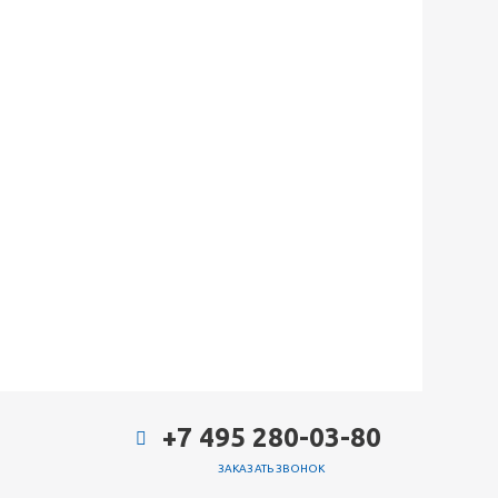
+7 495 280-03-80
ЗАКАЗАТЬ ЗВОНОК