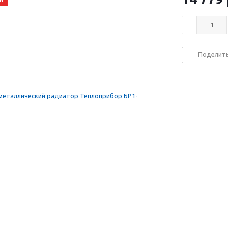
Поделит