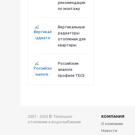
рекомендации
по монтажу
Вертикальные
радиаторы
отопления для
квартиры
Российские
аналоги
профиля TECE
2007 - 2026 © Теплошоп -
КОМПАНИЯ
отопление и водоснабжение
О компании
Новости