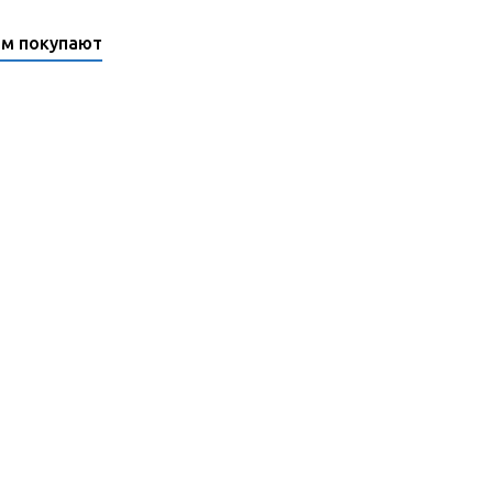
ом покупают