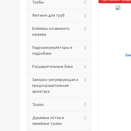
Трубы
Фитинги для труб
Бойлеры косвенного
нагрева
Гидроаккумуляторы и
гидробаки
Расширительные баки
Запорно-регулирующая и
предохранительная
арматура
Трапы
Душевые лотки и
линейные трапы