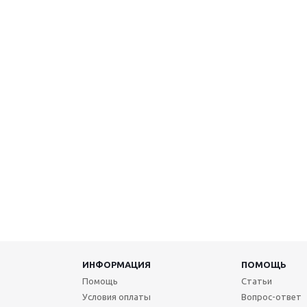
ИНФОРМАЦИЯ
ПОМОЩЬ
Помощь
Статьи
Условия оплаты
Вопрос-ответ