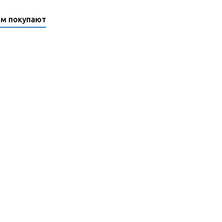
ом покупают