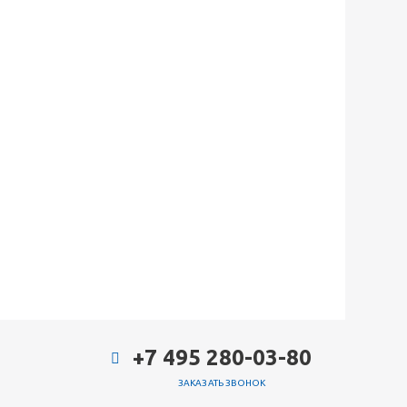
+7 495 280-03-80
ЗАКАЗАТЬ ЗВОНОК