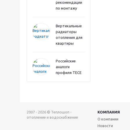
рекомендации
по монтажу
Вертикальные
радиаторы
отопления для
квартиры
Российские
аналоги
профиля TECE
2007 - 2026 © Теплошоп -
КОМПАНИЯ
отопление и водоснабжение
О компании
Новости