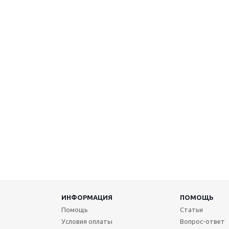
ИНФОРМАЦИЯ
ПОМОЩЬ
Помощь
Статьи
Условия оплаты
Вопрос-ответ