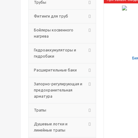
Трубы
Фитинги для труб
Бойлеры косвенного
нагрева
Гидроаккумуляторы и
гидробаки
Расширительные баки
Запорно-регулирующая и
предохранительная
арматура
Трапы
Душевые лотки и
линейные трапы