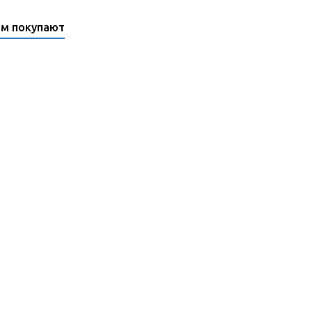
ом покупают