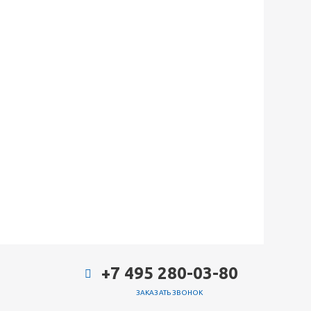
+7 495 280-03-80
ЗАКАЗАТЬ ЗВОНОК