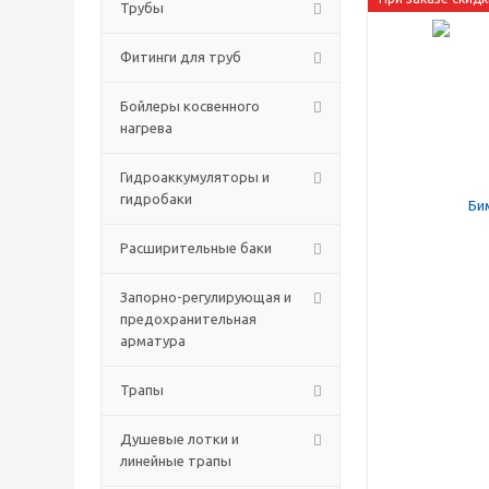
Трубы
Фитинги для труб
Бойлеры косвенного
нагрева
Гидроаккумуляторы и
гидробаки
Расширительные баки
Запорно-регулирующая и
предохранительная
арматура
Трапы
Душевые лотки и
линейные трапы