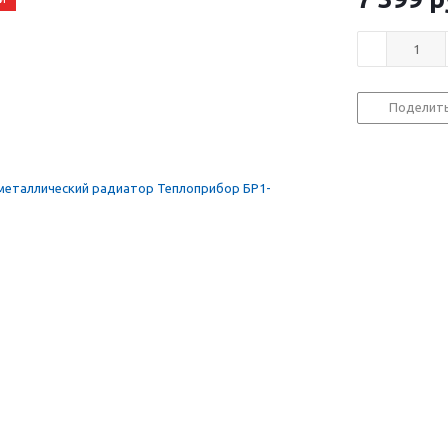
Поделит