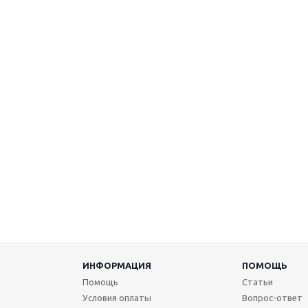
ИНФОРМАЦИЯ
ПОМОЩЬ
Помощь
Статьи
Условия оплаты
Вопрос-ответ