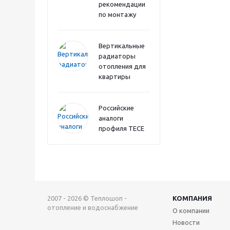
рекомендации
по монтажу
Вертикальные
радиаторы
отопления для
квартиры
Российские
аналоги
профиля TECE
2007 - 2026 © Теплошоп -
КОМПАНИЯ
отопление и водоснабжение
О компании
Новости