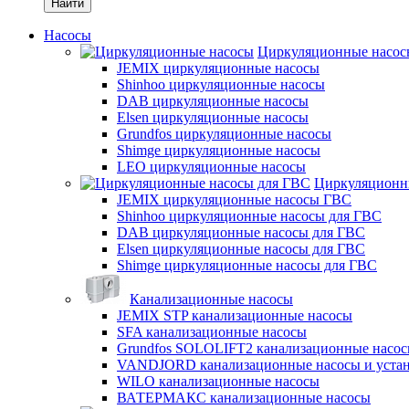
Найти
Насосы
Циркуляционные насос
JEMIX циркуляционные насосы
Shinhoo циркуляционные насосы
DAB циркуляционные насосы
Elsen циркуляционные насосы
Grundfos циркуляционные насосы
Shimge циркуляционные насосы
LEO циркуляционные насосы
Циркуляционн
JEMIX циркуляционные насосы ГВС
Shinhoo циркуляционные насосы для ГВС
DAB циркуляционные насосы для ГВС
Elsen циркуляционные насосы для ГВС
Shimge циркуляционные насосы для ГВС
Канализационные насосы
JEMIX STP канализационные насосы
SFA канализационные насосы
Grundfos SOLOLIFT2 канализационные насо
VANDJORD канализационные насосы и уста
WILO канализационные насосы
ВАТЕРМАКС канализационные насосы