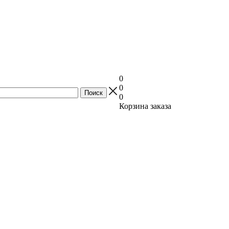
0
0
0
Корзина заказа