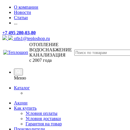
О компании
Новости
Статьи
...
+7 495 280-03-80
ofis1@teploshop.ru
ОТОПЛЕНИЕ
ВОДОСНАБЖЕНИЕ
КАНАЛИЗАЦИЯ
с 2007 года
Меню
Каталог
Акции
Как купить
Условия оплаты
Условия доставки
Гарантия на товар
Производители