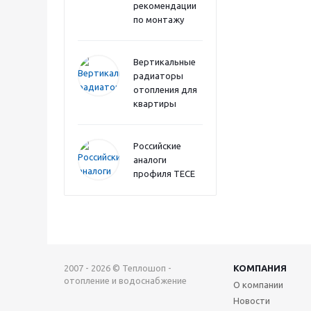
рекомендации
по монтажу
Вертикальные
радиаторы
отопления для
квартиры
Российские
аналоги
профиля TECE
2007 - 2026 © Теплошоп -
КОМПАНИЯ
отопление и водоснабжение
О компании
Новости