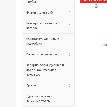
Трубы
Фитинги для труб
Бойлеры косвенного
нагрева
Гидроаккумуляторы и
гидробаки
Расширительные баки
Запорно-регулирующая и
предохранительная
арматура
Трапы
Душевые лотки и
линейные трапы