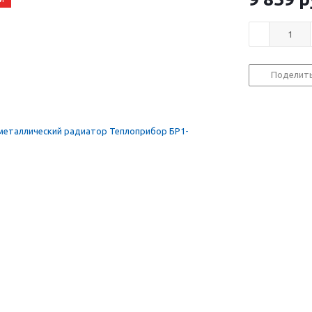
Поделит