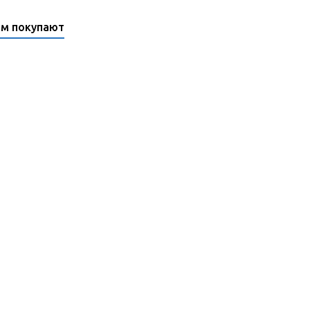
ом покупают