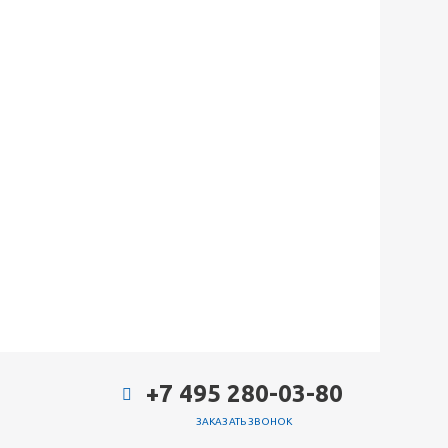
+7 495 280-03-80
ЗАКАЗАТЬ ЗВОНОК