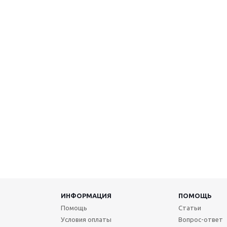
ИНФОРМАЦИЯ
ПОМОЩЬ
Помощь
Статьи
Условия оплаты
Вопрос-ответ