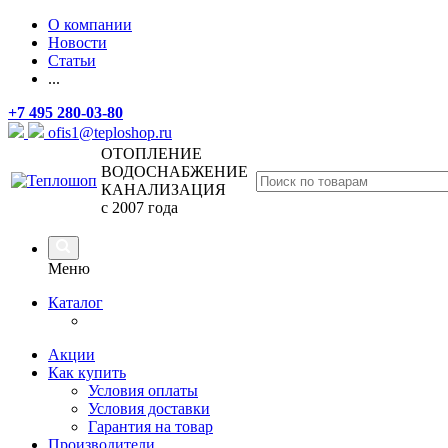
О компании
Новости
Статьи
...
+7 495 280-03-80
ofis1@teploshop.ru
ОТОПЛЕНИЕ
ВОДОСНАБЖЕНИЕ
КАНАЛИЗАЦИЯ
с 2007 года
Меню
Каталог
Акции
Как купить
Условия оплаты
Условия доставки
Гарантия на товар
Производители