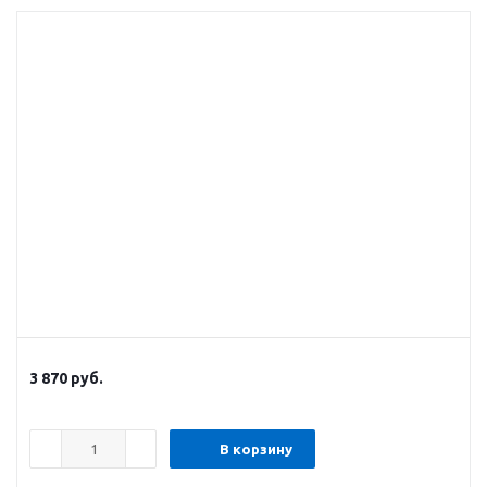
3 870
руб.
В корзину