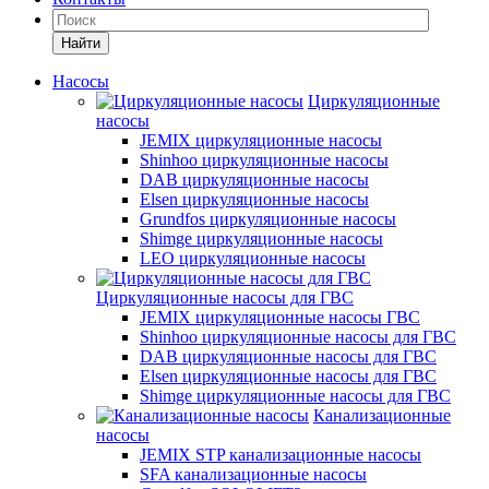
Найти
Насосы
Циркуляционные
насосы
JEMIX циркуляционные насосы
Shinhoo циркуляционные насосы
DAB циркуляционные насосы
Elsen циркуляционные насосы
Grundfos циркуляционные насосы
Shimge циркуляционные насосы
LEO циркуляционные насосы
Циркуляционные насосы для ГВС
JEMIX циркуляционные насосы ГВС
Shinhoo циркуляционные насосы для ГВС
DAB циркуляционные насосы для ГВС
Elsen циркуляционные насосы для ГВС
Shimge циркуляционные насосы для ГВС
Канализационные
насосы
JEMIX STP канализационные насосы
SFA канализационные насосы