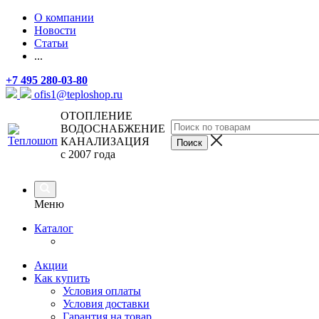
О компании
Новости
Статьи
...
+7 495 280-03-80
ofis1@teploshop.ru
ОТОПЛЕНИЕ
ВОДОСНАБЖЕНИЕ
КАНАЛИЗАЦИЯ
с 2007 года
Меню
Каталог
Акции
Как купить
Условия оплаты
Условия доставки
Гарантия на товар