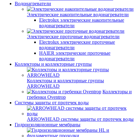
Водонагреватели
Электрические накопительные водонагреватели
Electrolux электрические накопительные
водонагреватели
Электрические проточные водонагреватели
Electrolux электрические проточные
водонагреватели
HAIER электрические проточные
водонагреватели
Коллекторы и коллекторные группы
Коллекторы и коллекторные группы
ARROWHEAD
Коллекторы и
гребенки Oventrop
Системы защиты от протечек воды
ARROWHEAD системы защиты от протечек воды
Гидроизоляционные мембраны