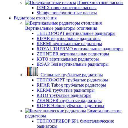
Поверхностные насосы
JEMIX поверхностные насосы
Shimge поверхностные насосы
Радиаторы отопления
Вертикальные радиаторы отопления
ТЕПЛОФОРТ вертикальные радиаторы
RIFAR вертикальные радиаторы
KERMI вертикальные радиаторы
ROYAL THERMO вертикальные радиаторы
ZEHNDER вертикальные радиаторы
КЗТО вертикальные радиаторы
IRSAP Tesi вертикальные радиаторы
Стальные трубчатые радиаторы
ТЕПЛОФОРТ трубчатые радиаторы
RIFAR Tubog трубчатые радиаторы
KERMI трубчатые радиаторы
КЗТО трубчатые радиаторы
ZEHNDER трубчатые радиаторы
KOHR Heim трубчатые радиаторы
Биметаллические
радиаторы
ТЕПЛОПРИБОР БР1 биметаллические
радиаторы