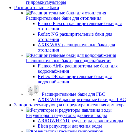
гидроаккумуляторы
Расширительные баки
Расширительные баки для отопления
Flamco Flexcon расширительные баки для
отопления
Reflex NG расширительные баки для
отопления
AXIS WRV расширительные баки для
отопления
Расширительные баки для водоснабжения
Flamco Airfix расширительные баки для
водоснабжения
Reflex DЕ расширительные баки для
водоснабжения
Расширительные баки для ГВС
AXIS WDV расширительные баки для ГВС
Запорно-регулирующая и предохранительная арматура
Регуляторы и редукторы давления воды
ARROWHEAD редукторы давления воды
Elsen редукторы давления воды