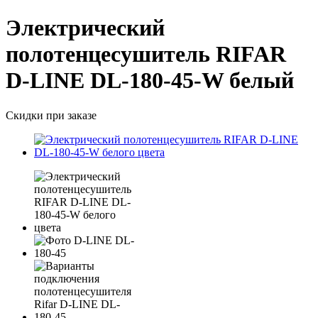
Электрический
полотенцесушитель RIFAR
D-LINE DL-180-45-W белый
Скидки при заказе