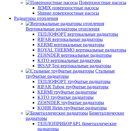
Поверхностные насосы
JEMIX поверхностные насосы
Shimge поверхностные насосы
Радиаторы отопления
Вертикальные радиаторы отопления
ТЕПЛОФОРТ вертикальные радиаторы
RIFAR вертикальные радиаторы
KERMI вертикальные радиаторы
ROYAL THERMO вертикальные радиаторы
ZEHNDER вертикальные радиаторы
КЗТО вертикальные радиаторы
IRSAP Tesi вертикальные радиаторы
Стальные
трубчатые радиаторы
ТЕПЛОФОРТ трубчатые радиаторы
RIFAR Tubog трубчатые радиаторы
KERMI трубчатые радиаторы
КЗТО трубчатые радиаторы
ZEHNDER трубчатые радиаторы
KOHR Heim трубчатые радиаторы
Биметаллические
радиаторы
ТЕПЛОПРИБОР БР1 биметаллические
радиаторы