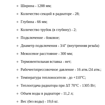
Ширина - 1288 мм;
Количество секций в радиаторе - 28;
Глубина - 66 мм;
Количество трубок (в глубину) - 2;
Подключение - боковое;
Диаметр подключения - 3/4" (внутренняя резьба)
Межосевое расстояние - 300 мм;
Термовентильная вставка - нет;
Рабочее/опрессовочное давление - 16 атм./24 атм.;
Температура теплоносителя - до +110°C;
Теплоотдача радиатора при ΔT 70°C - 1305 Вт;
Объем воды в радиаторе - 11,2 л;
Вес (без воды) - 19,6 кг.