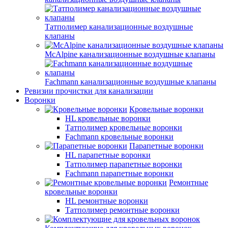
Татполимер канализационные воздушные
клапаны
McAlpine канализационные воздушные клапаны
Fachmann канализационные воздушные клапаны
Ревизии прочистки для канализации
Воронки
Кровельные воронки
HL кровельные воронки
Татполимер кровельные воронки
Fachmann кровельные воронки
Парапетные воронки
HL парапетные воронки
Татполимер парапетные воронки
Fachmann парапетные воронки
Ремонтные
кровельные воронки
HL ремонтные воронки
Татполимер ремонтные воронки