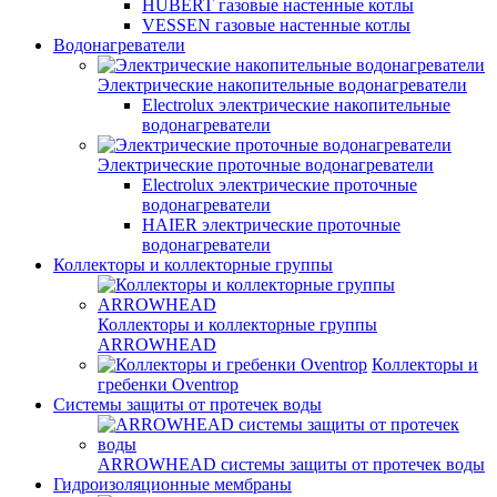
HUBERT газовые настенные котлы
VESSEN газовые настенные котлы
Водонагреватели
Электрические накопительные водонагреватели
Electrolux электрические накопительные
водонагреватели
Электрические проточные водонагреватели
Electrolux электрические проточные
водонагреватели
HAIER электрические проточные
водонагреватели
Коллекторы и коллекторные группы
Коллекторы и коллекторные группы
ARROWHEAD
Коллекторы и
гребенки Oventrop
Системы защиты от протечек воды
ARROWHEAD системы защиты от протечек воды
Гидроизоляционные мембраны