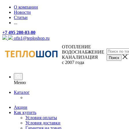
О компании
Новости
Статьи
...
+7 495 280-03-80
ofis1@teploshop.ru
ОТОПЛЕНИЕ
ВОДОСНАБЖЕНИЕ
КАНАЛИЗАЦИЯ
с 2007 года
Меню
Каталог
Акции
Как купить
Условия оплаты
Условия доставки
Гарантия на товар