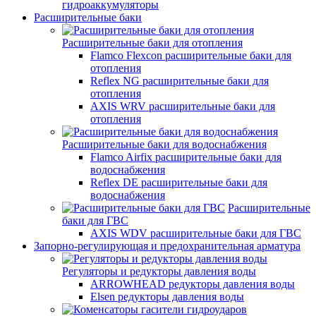
гидроаккумуляторы
Расширительные баки
Расширительные баки для отопления
Flamco Flexcon расширительные баки для
отопления
Reflex NG расширительные баки для
отопления
AXIS WRV расширительные баки для
отопления
Расширительные баки для водоснабжения
Flamco Airfix расширительные баки для
водоснабжения
Reflex DЕ расширительные баки для
водоснабжения
Расширительные
баки для ГВС
AXIS WDV расширительные баки для ГВС
Запорно-регулирующая и предохранительная арматура
Регуляторы и редукторы давления воды
ARROWHEAD редукторы давления воды
Elsen редукторы давления воды