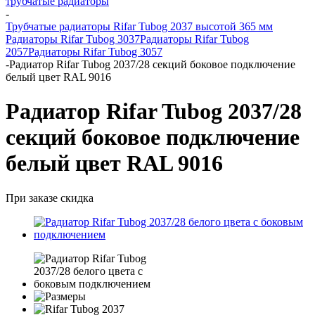
трубчатые радиаторы
-
Трубчатые радиаторы Rifar Tubog 2037 высотой 365 мм
Радиаторы Rifar Tubog 3037
Радиаторы Rifar Tubog
2057
Радиаторы Rifar Tubog 3057
-
Радиатор Rifar Tubog 2037/28 секций боковое подключение
белый цвет RAL 9016
Радиатор Rifar Tubog 2037/28
секций боковое подключение
белый цвет RAL 9016
При заказе скидка