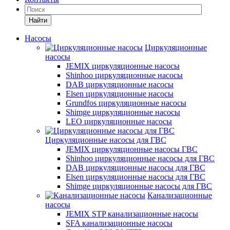
Найти
Насосы
Циркуляционные
насосы
JEMIX циркуляционные насосы
Shinhoo циркуляционные насосы
DAB циркуляционные насосы
Elsen циркуляционные насосы
Grundfos циркуляционные насосы
Shimge циркуляционные насосы
LEO циркуляционные насосы
Циркуляционные насосы для ГВС
JEMIX циркуляционные насосы ГВС
Shinhoo циркуляционные насосы для ГВС
DAB циркуляционные насосы для ГВС
Elsen циркуляционные насосы для ГВС
Shimge циркуляционные насосы для ГВС
Канализационные
насосы
JEMIX STP канализационные насосы
SFA канализационные насосы