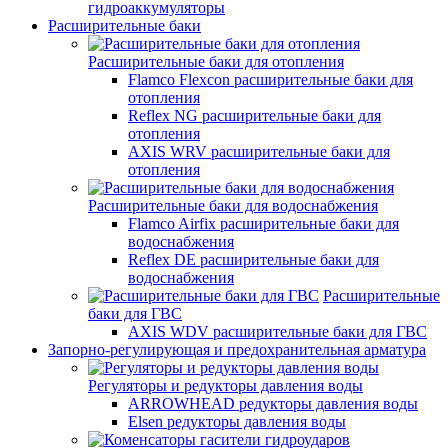
гидроаккумуляторы
Расширительные баки
Расширительные баки для отопления
Flamco Flexcon расширительные баки для
отопления
Reflex NG расширительные баки для
отопления
AXIS WRV расширительные баки для
отопления
Расширительные баки для водоснабжения
Flamco Airfix расширительные баки для
водоснабжения
Reflex DЕ расширительные баки для
водоснабжения
Расширительные
баки для ГВС
AXIS WDV расширительные баки для ГВС
Запорно-регулирующая и предохранительная арматура
Регуляторы и редукторы давления воды
ARROWHEAD редукторы давления воды
Elsen редукторы давления воды