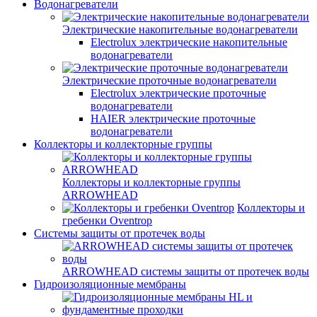
Водонагреватели
Электрические накопительные водонагреватели
Electrolux электрические накопительные
водонагреватели
Электрические проточные водонагреватели
Electrolux электрические проточные
водонагреватели
HAIER электрические проточные
водонагреватели
Коллекторы и коллекторные группы
Коллекторы и коллекторные группы
ARROWHEAD
Коллекторы и
гребенки Oventrop
Системы защиты от протечек воды
ARROWHEAD системы защиты от протечек воды
Гидроизоляционные мембраны