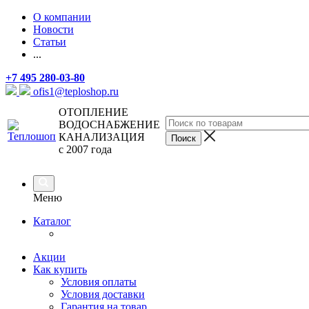
О компании
Новости
Статьи
...
+7 495 280-03-80
ofis1@teploshop.ru
ОТОПЛЕНИЕ
ВОДОСНАБЖЕНИЕ
КАНАЛИЗАЦИЯ
с 2007 года
Меню
Каталог
Акции
Как купить
Условия оплаты
Условия доставки
Гарантия на товар