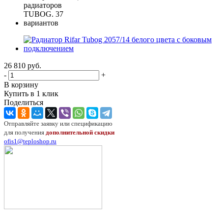
26 810
руб.
-
+
В корзину
Купить в 1 клик
Поделиться
Отправляйте заявку или спецификацию
для получения
дополнительной скидки
ofis1@teploshop.ru