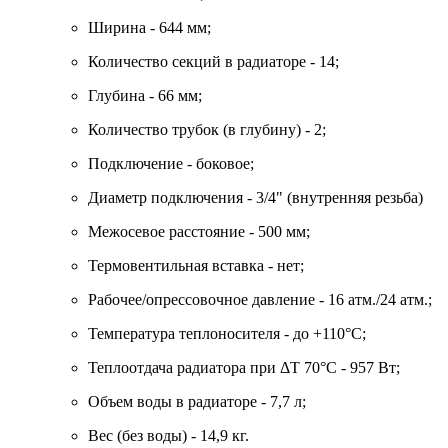
Ширина - 644 мм;
Количество секций в радиаторе - 14;
Глубина - 66 мм;
Количество трубок (в глубину) - 2;
Подключение - боковое;
Диаметр подключения - 3/4" (внутренняя резьба)
Межосевое расстояние - 500 мм;
Термовентильная вставка - нет;
Рабочее/опрессовочное давление - 16 атм./24 атм.;
Температура теплоносителя - до +110°C;
Теплоотдача радиатора при ΔT 70°C - 957 Вт;
Объем воды в радиаторе - 7,7 л;
Вес (без воды) - 14,9 кг.