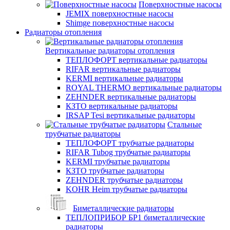
Поверхностные насосы
JEMIX поверхностные насосы
Shimge поверхностные насосы
Радиаторы отопления
Вертикальные радиаторы отопления
ТЕПЛОФОРТ вертикальные радиаторы
RIFAR вертикальные радиаторы
KERMI вертикальные радиаторы
ROYAL THERMO вертикальные радиаторы
ZEHNDER вертикальные радиаторы
КЗТО вертикальные радиаторы
IRSAP Tesi вертикальные радиаторы
Стальные
трубчатые радиаторы
ТЕПЛОФОРТ трубчатые радиаторы
RIFAR Tubog трубчатые радиаторы
KERMI трубчатые радиаторы
КЗТО трубчатые радиаторы
ZEHNDER трубчатые радиаторы
KOHR Heim трубчатые радиаторы
Биметаллические радиаторы
ТЕПЛОПРИБОР БР1 биметаллические
радиаторы