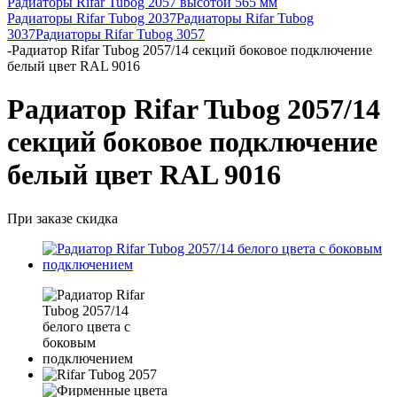
Радиаторы Rifar Tubog 2057 высотой 565 мм
Радиаторы Rifar Tubog 2037
Радиаторы Rifar Tubog
3037
Радиаторы Rifar Tubog 3057
-
Радиатор Rifar Tubog 2057/14 секций боковое подключение
белый цвет RAL 9016
Радиатор Rifar Tubog 2057/14
секций боковое подключение
белый цвет RAL 9016
При заказе скидка