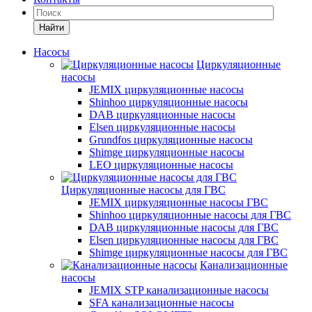
Найти
Насосы
Циркуляционные
насосы
JEMIX циркуляционные насосы
Shinhoo циркуляционные насосы
DAB циркуляционные насосы
Elsen циркуляционные насосы
Grundfos циркуляционные насосы
Shimge циркуляционные насосы
LEO циркуляционные насосы
Циркуляционные насосы для ГВС
JEMIX циркуляционные насосы ГВС
Shinhoo циркуляционные насосы для ГВС
DAB циркуляционные насосы для ГВС
Elsen циркуляционные насосы для ГВС
Shimge циркуляционные насосы для ГВС
Канализационные
насосы
JEMIX STP канализационные насосы
SFA канализационные насосы