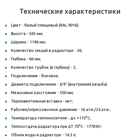
Технические характеристики
Цвет - белый глянцевый (RAL 9016);
Высота - 565 мм;
Ширина - 1196 мм;
Количество секций в радиаторе - 26;
Глубина - 66 мм;
Количество трубок (в глубину) - 2;
Подключение - боковое;
Диаметр подключения - 3/4" (внутренняя резьба)
Межосевое расстояние - 500 мм;
Термовентильная вставка - нет;
Рабочее/опрессовочное давление - 16 атм./24 атм.;
Температура теплоносителя - до +110°C;
Теплоотдача радиатора при ΔT 70°C - 1778 Вт;
Объем воды в радиаторе - 14,3 л;