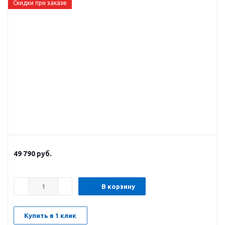
Скидки при заказе
49 790
руб.
В корзину
Купить в 1 клик