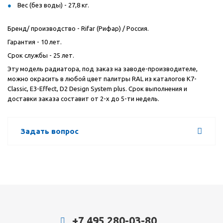
Вес (без воды) - 27,8 кг.
Бренд/ производство - Rifar (Рифар) / Россия.
Гарантия - 10 лет.
Срок службы - 25 лет.
Эту модель радиатора, под заказ на заводе-производителе,
можно окрасить в любой цвет палитры RAL из каталогов К7-
Classic, E3-Effect, D2 Design System plus. Срок выполнения и
доставки заказа составит от 2-х до 5-ти недель.
Задать вопрос
+7 495 280-03-80