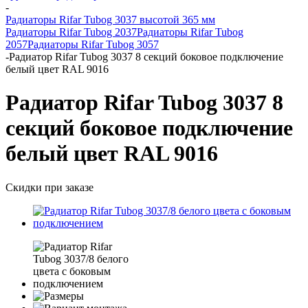
-
Радиаторы Rifar Tubog 3037 высотой 365 мм
Радиаторы Rifar Tubog 2037
Радиаторы Rifar Tubog
2057
Радиаторы Rifar Tubog 3057
-
Радиатор Rifar Tubog 3037 8 секций боковое подключение
белый цвет RAL 9016
Радиатор Rifar Tubog 3037 8
секций боковое подключение
белый цвет RAL 9016
Скидки при заказе