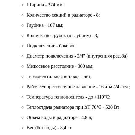
Ширина - 374 мм;
Количество секций в радиаторе - 8;
Глубина - 107 мм;
Количество трубок (в глубину) - 3;
Подключение - боковое;
Диаметр подключения - 3/4" (внутренняя резьба)
Межосевое расстояние - 300 мм;
Термовентильная вставка - нет;
Рабочее/опрессовочное давление - 16 атм./24 атм.;
Температура теплоносителя - до +110°C;
Теплоотдача радиатора при ΔT 70°C - 520 Вт;
Объем воды в радиаторе - 4,8 л;
Вес (без воды) - 8,4 кг.