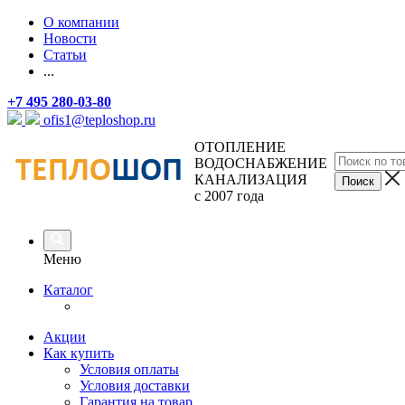
О компании
Новости
Статьи
...
+7 495 280-03-80
ofis1@teploshop.ru
ОТОПЛЕНИЕ
ВОДОСНАБЖЕНИЕ
КАНАЛИЗАЦИЯ
с 2007 года
Меню
Каталог
Акции
Как купить
Условия оплаты
Условия доставки
Гарантия на товар