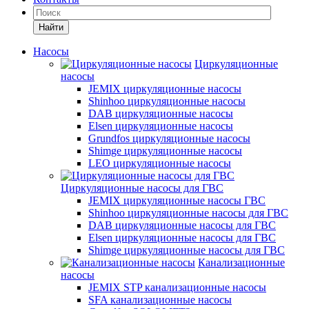
Найти
Насосы
Циркуляционные
насосы
JEMIX циркуляционные насосы
Shinhoo циркуляционные насосы
DAB циркуляционные насосы
Elsen циркуляционные насосы
Grundfos циркуляционные насосы
Shimge циркуляционные насосы
LEO циркуляционные насосы
Циркуляционные насосы для ГВС
JEMIX циркуляционные насосы ГВС
Shinhoo циркуляционные насосы для ГВС
DAB циркуляционные насосы для ГВС
Elsen циркуляционные насосы для ГВС
Shimge циркуляционные насосы для ГВС
Канализационные
насосы
JEMIX STP канализационные насосы
SFA канализационные насосы