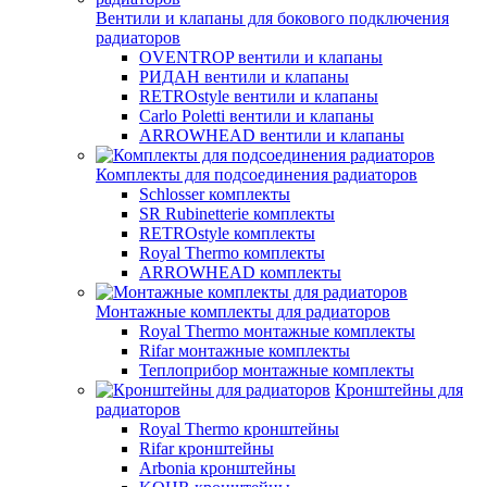
Вентили и клапаны для бокового подключения
радиаторов
OVENTROP вентили и клапаны
РИДАН вентили и клапаны
RETROstyle вентили и клапаны
Carlo Poletti вентили и клапаны
ARROWHEAD вентили и клапаны
Комплекты для подсоединения радиаторов
Schlosser комплекты
SR Rubinetterie комплекты
RETROstyle комплекты
Royal Thermo комплекты
ARROWHEAD комплекты
Монтажные комплекты для радиаторов
Royal Thermo монтажные комплекты
Rifar монтажные комплекты
Теплоприбор монтажные комплекты
Кронштейны для
радиаторов
Royal Thermo кронштейны
Rifar кронштейны
Arbonia кронштейны