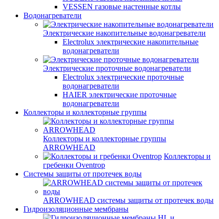
VESSEN газовые настенные котлы
Водонагреватели
Электрические накопительные водонагреватели
Electrolux электрические накопительные
водонагреватели
Электрические проточные водонагреватели
Electrolux электрические проточные
водонагреватели
HAIER электрические проточные
водонагреватели
Коллекторы и коллекторные группы
Коллекторы и коллекторные группы
ARROWHEAD
Коллекторы и
гребенки Oventrop
Системы защиты от протечек воды
ARROWHEAD системы защиты от протечек воды
Гидроизоляционные мембраны