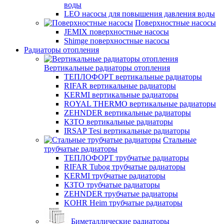
воды
LEO насосы для повышения давления воды
Поверхностные насосы
JEMIX поверхностные насосы
Shimge поверхностные насосы
Радиаторы отопления
Вертикальные радиаторы отопления
ТЕПЛОФОРТ вертикальные радиаторы
RIFAR вертикальные радиаторы
KERMI вертикальные радиаторы
ROYAL THERMO вертикальные радиаторы
ZEHNDER вертикальные радиаторы
КЗТО вертикальные радиаторы
IRSAP Tesi вертикальные радиаторы
Стальные
трубчатые радиаторы
ТЕПЛОФОРТ трубчатые радиаторы
RIFAR Tubog трубчатые радиаторы
KERMI трубчатые радиаторы
КЗТО трубчатые радиаторы
ZEHNDER трубчатые радиаторы
KOHR Heim трубчатые радиаторы
Биметаллические радиаторы