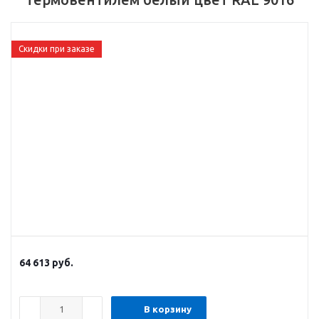
Скидки при заказе
64 613
руб.
В корзину