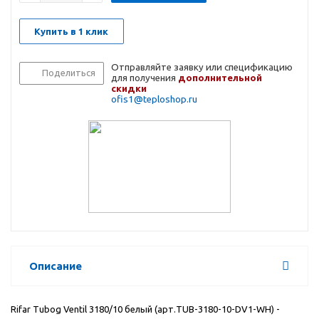
Купить в 1 клик
Отправляйте заявку или спецификацию
Поделиться
для получения
дополнительной
скидки
ofis1@teploshop.ru
Описание
Rifar Tubog Ventil 3180/10 белый (арт.TUB-3180-10-DV1-WH) -