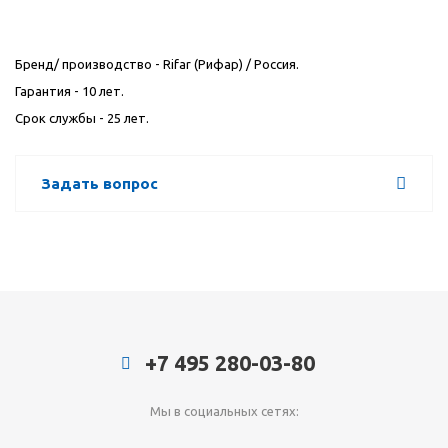
Бренд/ производство -
Rifar
(Рифар) / Россия.
Гарантия - 10 лет.
Срок службы - 25 лет.
Задать вопрос
+7 495 280-03-80
Мы в социальных сетях: