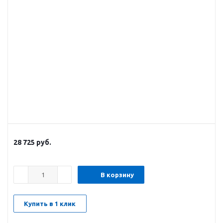
28 725
руб.
В корзину
Купить в 1 клик