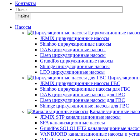
Контакты
Найти
Насосы
Циркуляционные насос
JEMIX циркуляционные насосы
Shinhoo циркуляционные насосы
DAB циркуляционные насосы
Elsen циркуляционные насосы
Grundfos циркуляционные насосы
Shimge циркуляционные насосы
LEO циркуляционные насосы
Циркуляционн
JEMIX циркуляционные насосы ГВС
Shinhoo циркуляционные насосы для ГВС
DAB циркуляционные насосы для ГВС
Elsen циркуляционные насосы для ГВС
Shimge циркуляционные насосы для ГВС
Канализационные нас
JEMIX STP канализационные насосы
SFA канализационные насосы
Grundfos SOLOLIFT2 канализационные насо
VANDJORD канализационные насосы и уста
WILO канализационные насосы