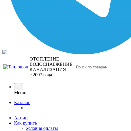
ОТОПЛЕНИЕ
ВОДОСНАБЖЕНИЕ
КАНАЛИЗАЦИЯ
с 2007 года
Меню
Каталог
Акции
Как купить
Условия оплаты