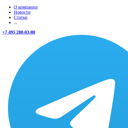
О компании
Новости
Статьи
...
+7 495 280-03-80