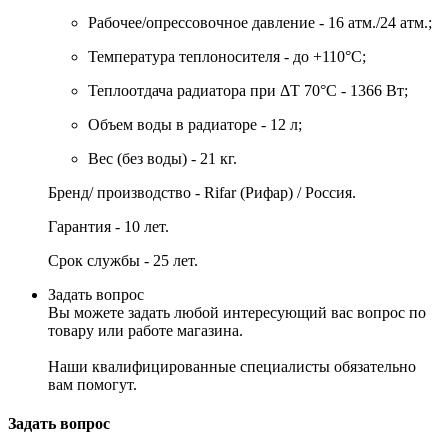
Рабочее/опрессовочное давление - 16 атм./24 атм.;
Температура теплоносителя - до +110°C;
Теплоотдача радиатора при ΔT 70°C - 1366 Вт;
Объем воды в радиаторе - 12 л;
Вес (без воды) - 21 кг.
Бренд/ производство -
Rifar
(Рифар) / Россия.
Гарантия - 10 лет.
Срок службы - 25 лет.
Задать вопрос
Вы можете задать любой интересующий вас вопрос по
товару или работе магазина.
Наши квалифицированные специалисты обязательно
вам помогут.
Задать вопрос