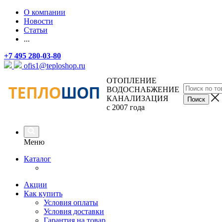
О компании
Новости
Статьи
...
+7 495 280-03-80
ofis1@teploshop.ru
ОТОПЛЕНИЕ
ВОДОСНАБЖЕНИЕ
КАНАЛИЗАЦИЯ
с 2007 года
Меню
Каталог
Акции
Как купить
Условия оплаты
Условия доставки
Гарантия на товар