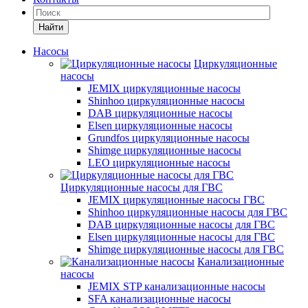
Найти
Насосы
Циркуляционные
насосы
JEMIX циркуляционные насосы
Shinhoo циркуляционные насосы
DAB циркуляционные насосы
Elsen циркуляционные насосы
Grundfos циркуляционные насосы
Shimge циркуляционные насосы
LEO циркуляционные насосы
Циркуляционные насосы для ГВС
JEMIX циркуляционные насосы ГВС
Shinhoo циркуляционные насосы для ГВС
DAB циркуляционные насосы для ГВС
Elsen циркуляционные насосы для ГВС
Shimge циркуляционные насосы для ГВС
Канализационные
насосы
JEMIX STP канализационные насосы
SFA канализационные насосы