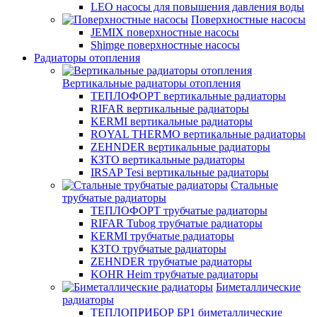
LEO насосы для повышения давления воды
Поверхностные насосы
JEMIX поверхностные насосы
Shimge поверхностные насосы
Радиаторы отопления
Вертикальные радиаторы отопления
ТЕПЛОФОРТ вертикальные радиаторы
RIFAR вертикальные радиаторы
KERMI вертикальные радиаторы
ROYAL THERMO вертикальные радиаторы
ZEHNDER вертикальные радиаторы
КЗТО вертикальные радиаторы
IRSAP Tesi вертикальные радиаторы
Стальные
трубчатые радиаторы
ТЕПЛОФОРТ трубчатые радиаторы
RIFAR Tubog трубчатые радиаторы
KERMI трубчатые радиаторы
КЗТО трубчатые радиаторы
ZEHNDER трубчатые радиаторы
KOHR Heim трубчатые радиаторы
Биметаллические
радиаторы
ТЕПЛОПРИБОР БР1 биметаллические