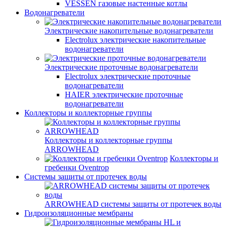
VESSEN газовые настенные котлы
Водонагреватели
Электрические накопительные водонагреватели
Electrolux электрические накопительные
водонагреватели
Электрические проточные водонагреватели
Electrolux электрические проточные
водонагреватели
HAIER электрические проточные
водонагреватели
Коллекторы и коллекторные группы
Коллекторы и коллекторные группы
ARROWHEAD
Коллекторы и
гребенки Oventrop
Системы защиты от протечек воды
ARROWHEAD системы защиты от протечек воды
Гидроизоляционные мембраны