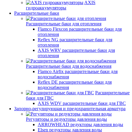
AXIS
гидроаккумуляторы
Расширительные баки
Расширительные баки для отопления
Flamco Flexcon расширительные баки для
отопления
Reflex NG расширительные баки для
отопления
AXIS WRV расширительные баки для
отопления
Расширительные баки для водоснабжения
Flamco Airfix расширительные баки для
водоснабжения
Reflex DЕ расширительные баки для
водоснабжения
Расширительные
баки для ГВС
AXIS WDV расширительные баки для ГВС
Запорно-регулирующая и предохранительная арматура
Регуляторы и редукторы давления воды
ARROWHEAD редукторы давления воды
Elsen редукторы давления воды