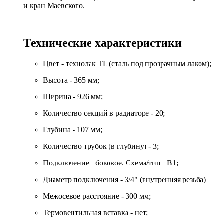
и кран Маевского.
Технические характеристики
Цвет - технолак TL (сталь под прозрачным лаком);
Высота - 365 мм;
Ширина - 926 мм;
Количество секций в радиаторе - 20;
Глубина - 107 мм;
Количество трубок (в глубину) - 3;
Подключение - боковое. Схема/тип - B1;
Диаметр подключения - 3/4" (внутренняя резьба)
Межосевое расстояние - 300 мм;
Термовентильная вставка - нет;