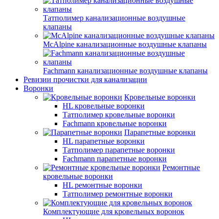
Татполимер канализационные воздушные
клапаны
McAlpine канализационные воздушные клапаны
Fachmann канализационные воздушные клапаны
Ревизии прочистки для канализации
Воронки
Кровельные воронки
HL кровельные воронки
Татполимер кровельные воронки
Fachmann кровельные воронки
Парапетные воронки
HL парапетные воронки
Татполимер парапетные воронки
Fachmann парапетные воронки
Ремонтные
кровельные воронки
HL ремонтные воронки
Татполимер ремонтные воронки
Комплектующие для кровельных воронок