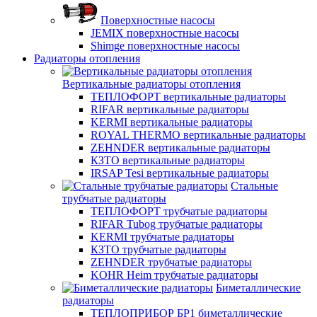
Поверхностные насосы
JEMIX поверхностные насосы
Shimge поверхностные насосы
Радиаторы отопления
Вертикальные радиаторы отопления
ТЕПЛОФОРТ вертикальные радиаторы
RIFAR вертикальные радиаторы
KERMI вертикальные радиаторы
ROYAL THERMO вертикальные радиаторы
ZEHNDER вертикальные радиаторы
КЗТО вертикальные радиаторы
IRSAP Tesi вертикальные радиаторы
Стальные
трубчатые радиаторы
ТЕПЛОФОРТ трубчатые радиаторы
RIFAR Tubog трубчатые радиаторы
KERMI трубчатые радиаторы
КЗТО трубчатые радиаторы
ZEHNDER трубчатые радиаторы
KOHR Heim трубчатые радиаторы
Биметаллические
радиаторы
ТЕПЛОПРИБОР БР1 биметаллические