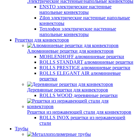
Электрические настенные/напольные конвекторы
ENSTO электрические настенные
напольные конвекторы
Zilon электрические настенные напольные
конвекторы
Теплофон электрические настенные
напольные конвекторы
Решетки для конвекторов
Алюминиевые решетки для конвекторов
MOHLENHOFF алюминиевые решетки
ROLLS STANDART алюминиевые решетки
ROLLS PRESTIGE алюминиевые решетки
ROLLS ELEGANT AIR алюминиевые
решетки
Деревянные решетки для конвекторов
ROLLS WOOD деревянные решетки
Решетки из нержавеющей стали для конвекторов
ROLLS INOX решетки из нержавеющей
стали
Трубы