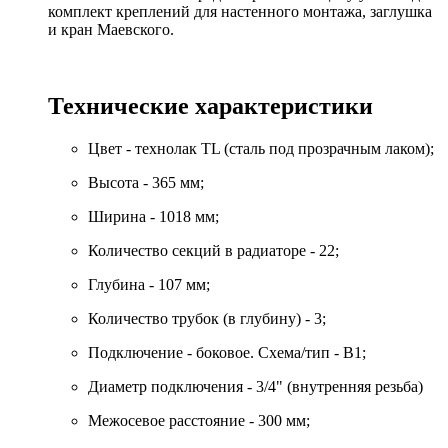
комплект креплений для настенного монтажа, заглушка
и кран Маевского.
Технические характеристики
Цвет - технолак TL (сталь под прозрачным лаком);
Высота - 365 мм;
Ширина - 1018 мм;
Количество секций в радиаторе - 22;
Глубина - 107 мм;
Количество трубок (в глубину) - 3;
Подключение - боковое. Схема/тип - B1;
Диаметр подключения - 3/4" (внутренняя резьба)
Межосевое расстояние - 300 мм;