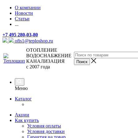
О компании
Новости
Статьи
...
+7 495 280-03-80
ofis1@teploshop.ru
ОТОПЛЕНИЕ
ВОДОСНАБЖЕНИЕ
КАНАЛИЗАЦИЯ
с 2007 года
Меню
Каталог
Акции
Как купить
Условия оплаты
Условия доставки
Гарантия на товар