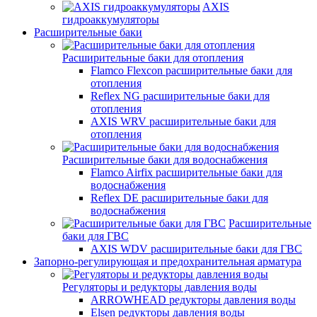
AXIS
гидроаккумуляторы
Расширительные баки
Расширительные баки для отопления
Flamco Flexcon расширительные баки для
отопления
Reflex NG расширительные баки для
отопления
AXIS WRV расширительные баки для
отопления
Расширительные баки для водоснабжения
Flamco Airfix расширительные баки для
водоснабжения
Reflex DЕ расширительные баки для
водоснабжения
Расширительные
баки для ГВС
AXIS WDV расширительные баки для ГВС
Запорно-регулирующая и предохранительная арматура
Регуляторы и редукторы давления воды
ARROWHEAD редукторы давления воды
Elsen редукторы давления воды