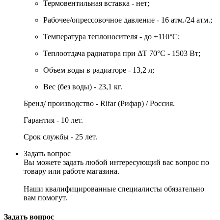
Термовентильная вставка - нет;
Рабочее/опрессовочное давление - 16 атм./24 атм.;
Температура теплоносителя - до +110°C;
Теплоотдача радиатора при ΔT 70°C - 1503 Вт;
Объем воды в радиаторе - 13,2 л;
Вес (без воды) - 23,1 кг.
Бренд/ производство -
Rifar
(Рифар) / Россия.
Гарантия - 10 лет.
Срок службы - 25 лет.
Задать вопрос
Вы можете задать любой интересующий вас вопрос по
товару или работе магазина.
Наши квалифицированные специалисты обязательно
вам помогут.
Задать вопрос