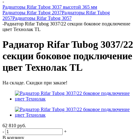
-
Радиаторы Rifar Tubog 3037 высотой 365 мм
Радиаторы Rifar Tubog 2037
Радиаторы Rifar Tubog
2057
Радиаторы Rifar Tubog 3057
-
Радиатор Rifar Tubog 3037/22 секции боковое подключение
цвет Технолак TL
Радиатор Rifar Tubog 3037/22
секции боковое подключение
цвет Технолак TL
На складе. Скидки при заказе!
62 810
руб.
-
+
В корзину