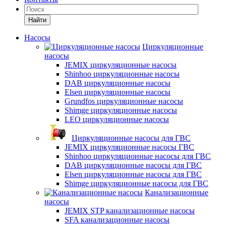
Найти
Насосы
Циркуляционные
насосы
JEMIX циркуляционные насосы
Shinhoo циркуляционные насосы
DAB циркуляционные насосы
Elsen циркуляционные насосы
Grundfos циркуляционные насосы
Shimge циркуляционные насосы
LEO циркуляционные насосы
Циркуляционные насосы для ГВС
JEMIX циркуляционные насосы ГВС
Shinhoo циркуляционные насосы для ГВС
DAB циркуляционные насосы для ГВС
Elsen циркуляционные насосы для ГВС
Shimge циркуляционные насосы для ГВС
Канализационные
насосы
JEMIX STP канализационные насосы
SFA канализационные насосы