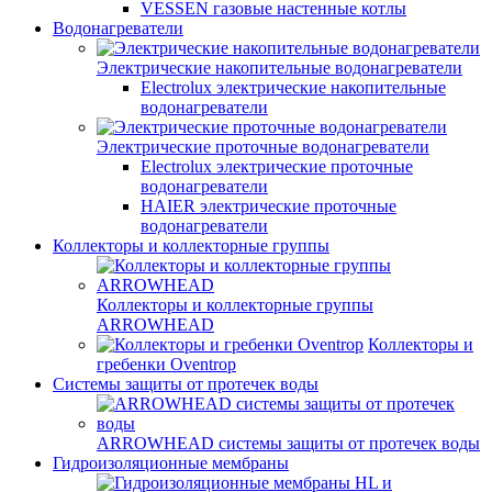
VESSEN газовые настенные котлы
Водонагреватели
Электрические накопительные водонагреватели
Electrolux электрические накопительные
водонагреватели
Электрические проточные водонагреватели
Electrolux электрические проточные
водонагреватели
HAIER электрические проточные
водонагреватели
Коллекторы и коллекторные группы
Коллекторы и коллекторные группы
ARROWHEAD
Коллекторы и
гребенки Oventrop
Системы защиты от протечек воды
ARROWHEAD системы защиты от протечек воды
Гидроизоляционные мембраны