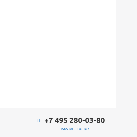
+7 495 280-03-80
ЗАКАЗАТЬ ЗВОНОК