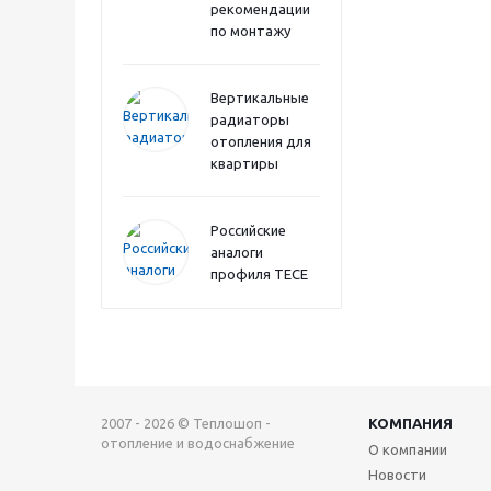
рекомендации
по монтажу
Вертикальные
радиаторы
отопления для
квартиры
Российские
аналоги
профиля TECE
2007 - 2026 © Теплошоп -
КОМПАНИЯ
отопление и водоснабжение
О компании
Новости