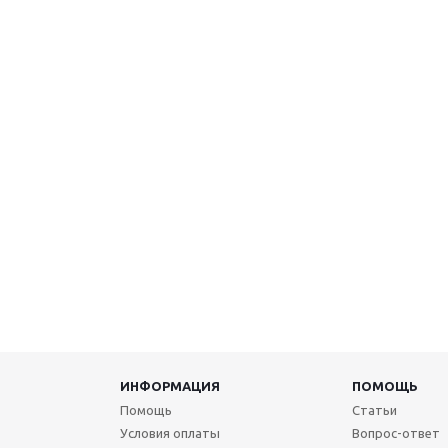
ИНФОРМАЦИЯ
ПОМОЩЬ
Помощь
Статьи
Условия оплаты
Вопрос-ответ