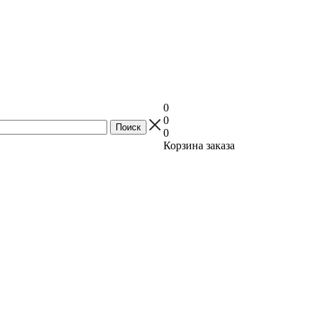
0
0
0
Корзина заказа