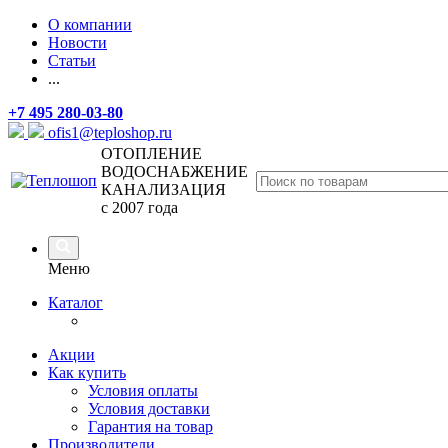
О компании
Новости
Статьи
...
+7 495 280-03-80
ofis1@teploshop.ru
ОТОПЛЕНИЕ
ВОДОСНАБЖЕНИЕ
КАНАЛИЗАЦИЯ
с 2007 года
Меню
Каталог
Акции
Как купить
Условия оплаты
Условия доставки
Гарантия на товар
Производители