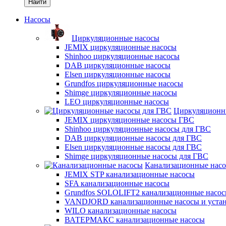
Найти
Насосы
Циркуляционные насосы
JEMIX циркуляционные насосы
Shinhoo циркуляционные насосы
DAB циркуляционные насосы
Elsen циркуляционные насосы
Grundfos циркуляционные насосы
Shimge циркуляционные насосы
LEO циркуляционные насосы
Циркуляционн
JEMIX циркуляционные насосы ГВС
Shinhoo циркуляционные насосы для ГВС
DAB циркуляционные насосы для ГВС
Elsen циркуляционные насосы для ГВС
Shimge циркуляционные насосы для ГВС
Канализационные нас
JEMIX STP канализационные насосы
SFA канализационные насосы
Grundfos SOLOLIFT2 канализационные насо
VANDJORD канализационные насосы и уста
WILO канализационные насосы
ВАТЕРМАКС канализационные насосы