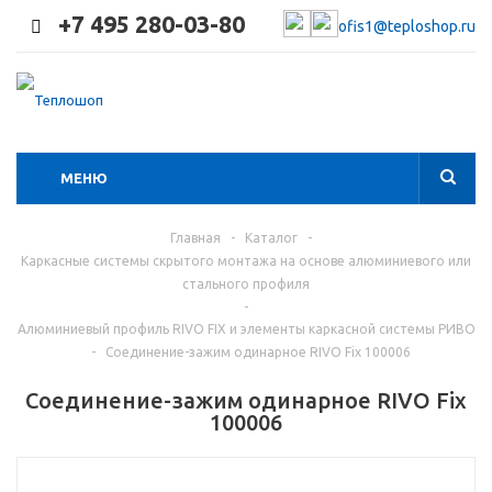
+7 495 280-03-80
ofis1@teploshop.ru
МЕНЮ
Главная
-
Каталог
-
Каркасные системы скрытого монтажа на основе алюминиевого или
стального профиля
-
Алюминиевый профиль RIVO FIX и элементы каркасной системы РИВО
-
Соединение-зажим одинарное RIVO Fix 100006
Соединение-зажим одинарное RIVO Fix
100006