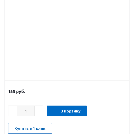
155
руб.
В корзину
Купить в 1 клик