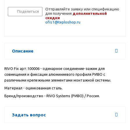
Отправляйте заявку или спецификацию
Поделиться
для получения
дополнительной
скидки
ofis1@teploshop.ru
Описание
RIVO Fix арт.100006 - одинарное соединение-зажим для
совмещения и фиксации алюминиевого профиля РИВО с
различными крепежными элементами монтажной системы.
Материал - оцинкованная сталь.
Бренд/производство -
RIVO
Systems (РИВО)
/ Россия.
Задать вопрос