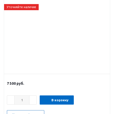
Уточняйте наличие
7 500
руб.
В корзину