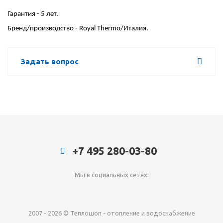
Гарантия - 5 лет.
Бренд/производство - Royal Thermo/Италия.
Задать вопрос
+7 495 280-03-80
Мы в социальных сетях:
2007 - 2026 © Теплошоп - отопление и водоснабжение