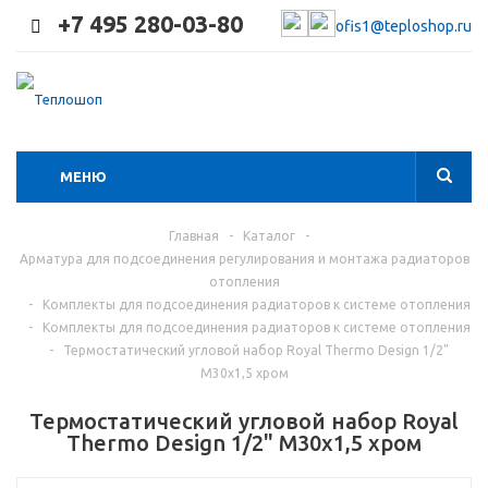
+7 495 280-03-80
ofis1@teploshop.ru
МЕНЮ
Главная
-
Каталог
-
Арматура для подсоединения регулирования и монтажа радиаторов
отопления
-
Комплекты для подсоединения радиаторов к системе отопления
-
Комплекты для подсоединения радиаторов к системе отопления
-
Термостатический угловой набор Royal Thermo Design 1/2"
М30х1,5 хром
Термостатический угловой набор Royal
Thermo Design 1/2" М30х1,5 хром