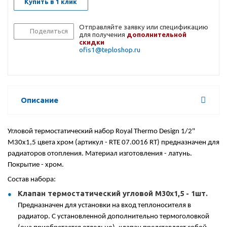
Купить в 1 клик
Отправляйте заявку или спецификацию
Поделиться
для получения
дополнительной
скидки
ofis1@teploshop.ru
Описание
Угловой термостатический набор Royal Thermo Design 1/2"
М30х1,5 цвета хром (артикул -
RTE 07.0016 RT
) предназначен для
радиаторов отопления. Материал изготовления - латунь.
Покрытие - хром.
Состав набора:
Клапан термостатический угловой М30х1,5 - 1шт.
Предназначен для установки на вход теплоносителя в
радиатор. С установленной дополнительно термоголовкой