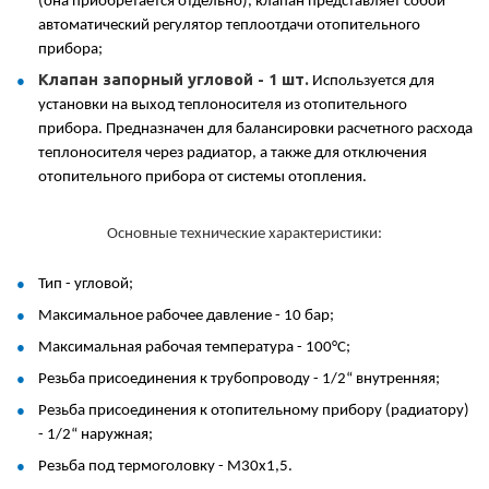
(она приобретается отдельно), клапан представляет собой
автоматический регулятор теплоотдачи отопительного
прибора;
Клапан запорный угловой - 1 шт.
Используется для
установки на выход теплоносителя из отопительного
прибора. Предназначен для балансировки расчетного расхода
теплоносителя через радиатор, а также для отключения
отопительного прибора от системы отопления.
Основные технические характеристики:
Тип - угловой;
Максимальное рабочее давление - 10 бар;
Максимальная рабочая температура - 100°С;
Резьба присоединения к трубопроводу - 1/2“ внутренняя;
Резьба присоединения к отопительному прибору (радиатору)
- 1/2“ наружная;
Резьба под термоголовку - М30х1,5.