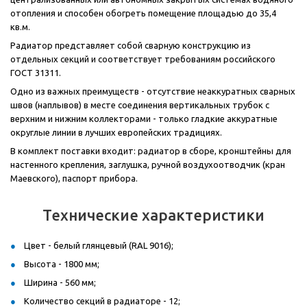
отопления и способен обогреть помещение площадью до 35,4
кв.м.
Радиатор представляет собой сварную конструкцию из
отдельных секций и соответствует требованиям российского
ГОСТ 31311.
Одно из важных преимуществ - отсутствие неаккуратных сварных
швов (наплывов) в месте соединения вертикальных трубок с
верхним и нижним коллекторами - только гладкие аккуратные
округлые линии в лучших европейских традициях.
В комплект поставки входит: радиатор в сборе, кронштейны для
настенного крепления, заглушка, ручной воздухоотводчик (кран
Маевского), паспорт прибора.
Технические характеристики
Цвет - белый глянцевый (RAL 9016);
Высота - 1800 мм;
Ширина - 560 мм;
Количество секций в радиаторе - 12;