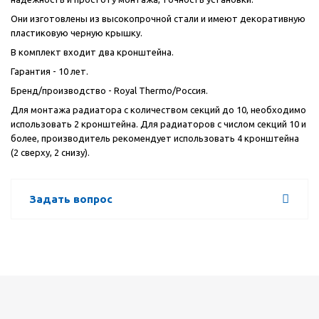
Они изготовлены из высокопрочной стали и имеют декоративную
пластиковую черную крышку.
В комплект входит два кронштейна.
Гарантия - 10 лет.
Бренд/производство - Royal Thermo/Россия.
Для монтажа радиатора с количеством секций до 10, необходимо
использовать 2 кронштейна. Для радиаторов с числом секций 10 и
более, производитель рекомендует использовать 4 кронштейна
(2 сверху, 2 снизу).
Задать вопрос