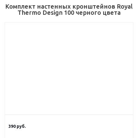
Комплект настенных кронштейнов Royal
Thermo Design 100 черного цвета
390
руб.