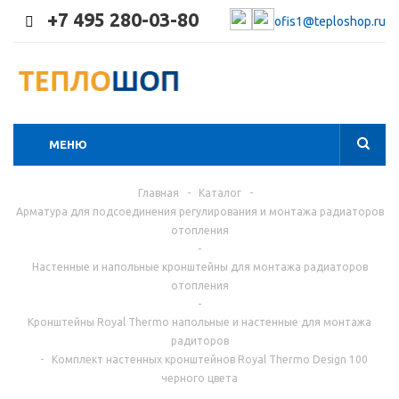
+7 495 280-03-80
ofis1@teploshop.ru
МЕНЮ
Главная
-
Каталог
-
Арматура для подсоединения регулирования и монтажа радиаторов
отопления
-
Настенные и напольные кронштейны для монтажа радиаторов
отопления
-
Кронштейны Royal Thermo напольные и настенные для монтажа
радиторов
-
Комплект настенных кронштейнов Royal Thermo Design 100
черного цвета